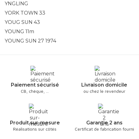
YNGLING
YORK TOWN 33
YOUG SUN 43
YOUNG 11m
YOUNG SUN 27 1974
Paiement sécurisé
Livraison domicile
CB, chèque, ...
ou chez le revendeur
Produit sur-mesure
Garantie 2 ans
Réalisations sur côtés
Certificat de fabrication fourni