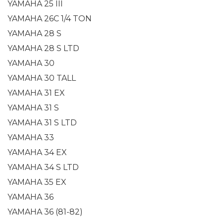
YAMAHA 25 III
YAMAHA 26C 1/4 TON
YAMAHA 28 S
YAMAHA 28 S LTD
YAMAHA 30
YAMAHA 30 TALL
YAMAHA 31 EX
YAMAHA 31 S
YAMAHA 31 S LTD
YAMAHA 33
YAMAHA 34 EX
YAMAHA 34 S LTD
YAMAHA 35 EX
YAMAHA 36
YAMAHA 36 (81-82)