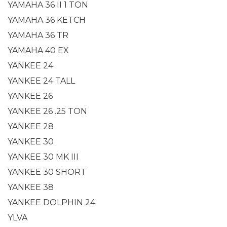
YAMAHA 36 II 1 TON
YAMAHA 36 KETCH
YAMAHA 36 TR
YAMAHA 40 EX
YANKEE 24
YANKEE 24 TALL
YANKEE 26
YANKEE 26 .25 TON
YANKEE 28
YANKEE 30
YANKEE 30 MK III
YANKEE 30 SHORT
YANKEE 38
YANKEE DOLPHIN 24
YLVA