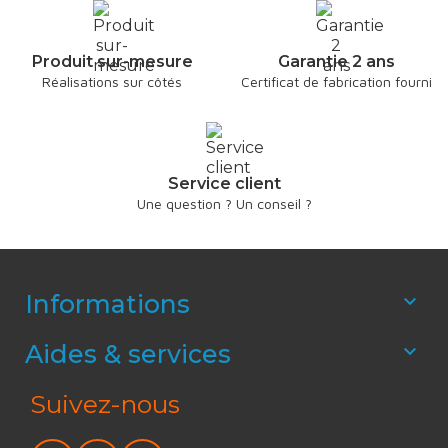
Produit sur-mesure
Garantie 2 ans
Réalisations sur côtés
Certificat de fabrication fourni
Service client
Une question ? Un conseil ?
Informations

Aides & services

Suivez-nous