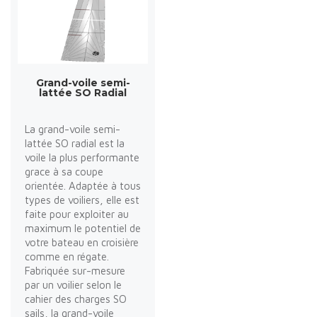
Grand-voile semi-
lattée SO Radial
La grand-voile semi-
lattée SO radial est la
voile la plus performante
grace à sa coupe
orientée. Adaptée à tous
types de voiliers, elle est
faite pour exploiter au
maximum le potentiel de
votre bateau en croisière
comme en régate.
Fabriquée sur-mesure
par un voilier selon le
cahier des charges SO
sails, la grand-voile