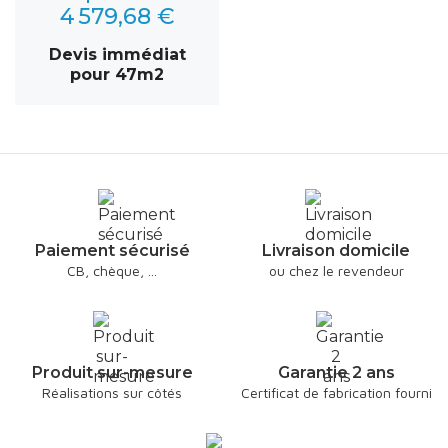
4 579,68 €
Devis immédiat
pour 47m2
Paiement sécurisé
Livraison domicile
CB, chèque, ...
ou chez le revendeur
Produit sur-mesure
Garantie 2 ans
Réalisations sur côtés
Certificat de fabrication fourni