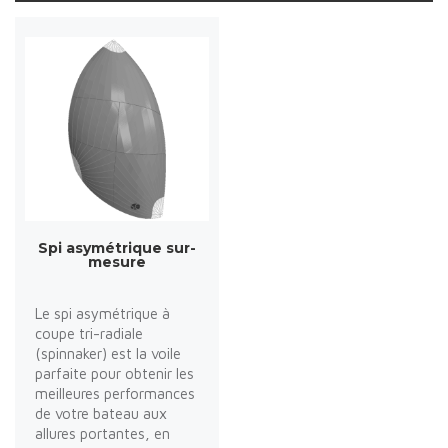
Spi asymétrique sur-
mesure
Le spi asymétrique à
coupe tri-radiale
(spinnaker) est la voile
parfaite pour obtenir les
meilleures performances
de votre bateau aux
allures portantes, en