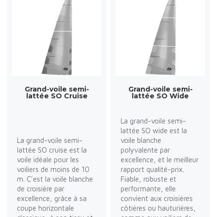
Grand-voile semi-
Grand-voile semi-
lattée SO Cruise
lattée SO Wide
La grand-voile semi-
lattée SO wide est la
La grand-voile semi-
voile blanche
lattée SO cruise est la
polyvalente par
voile idéale pour les
excellence, et le meilleur
voiliers de moins de 10
rapport qualité-prix.
m. C'est la voile blanche
Fiable, robuste et
de croisière par
performante, elle
excellence, grâce à sa
convient aux croisières
coupe horizontale
côtières ou hauturières,