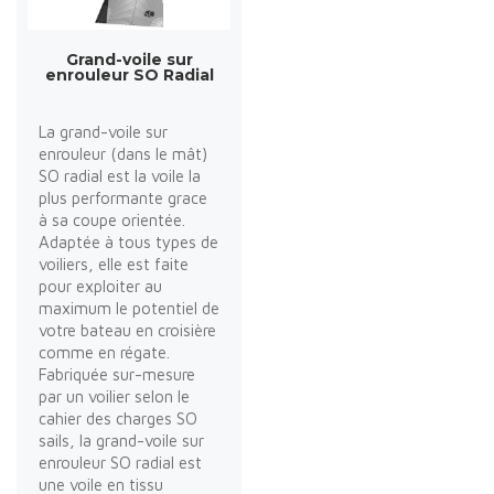
Grand-voile sur
enrouleur SO Radial
La grand-voile sur
enrouleur (dans le mât)
SO radial est la voile la
plus performante grace
à sa coupe orientée.
Adaptée à tous types de
voiliers, elle est faite
pour exploiter au
maximum le potentiel de
votre bateau en croisière
comme en régate.
Fabriquée sur-mesure
par un voilier selon le
cahier des charges SO
sails, la grand-voile sur
enrouleur SO radial est
une voile en tissu