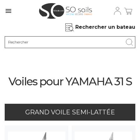

Rechercher un bateau
Voiles pour YAMAHA 31 S
GRAND VOILE SEMI-LATTÉE