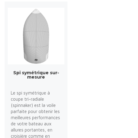
Spi symétrique sur-
mesure
Le spi symétrique à
coupe tri-radiale
(spinnaker) est la voile
parfaite pour obtenir les
meilleures performances
de votre bateau aux
allures portantes, en
croisière comme en