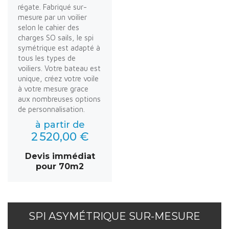
régate. Fabriqué sur-
mesure par un voilier
selon le cahier des
charges SO sails, le spi
symétrique est adapté à
tous les types de
voiliers. Votre bateau est
unique, créez votre voile
à votre mesure grace
aux nombreuses options
de personnalisation.
à partir de
2 520,00 €
Devis immédiat
pour 70m2
SPI ASYMÉTRIQUE SUR-MESURE