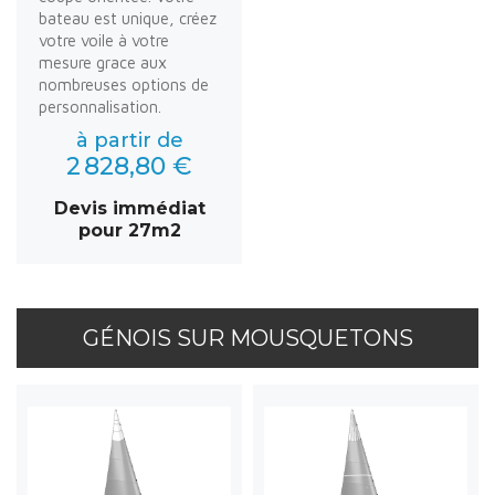
bateau est unique, créez
votre voile à votre
mesure grace aux
nombreuses options de
personnalisation.
à partir de
2 828,80 €
Devis immédiat
pour 27m2
GÉNOIS SUR MOUSQUETONS