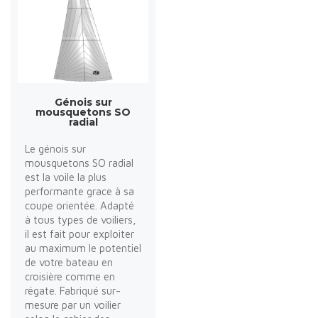
Génois sur
mousquetons SO
radial
Le génois sur
mousquetons SO radial
est la voile la plus
performante grace à sa
coupe orientée. Adapté
à tous types de voiliers,
il est fait pour exploiter
au maximum le potentiel
de votre bateau en
croisière comme en
régate. Fabriqué sur-
mesure par un voilier