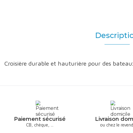
Descripti
Croisière durable et hauturière pour des bateau
Paiement sécurisé
Livraison dom
CB, chèque, ...
ou chez le reven