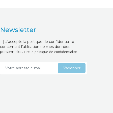
Newsletter
J’accepte la politique de confidentialité
concernant l’utilisation de mes données
personnelles.
Lire la politique de confidentialité.