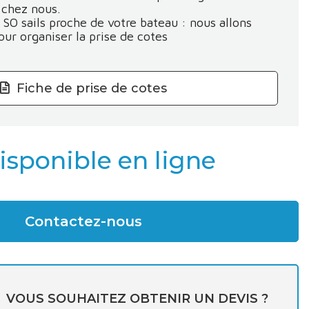
 chez nous.
SO sails proche de votre bateau : nous allons
ur organiser la prise de cotes
Fiche de prise de cotes
disponible en ligne
Contactez-nous
VOUS SOUHAITEZ OBTENIR UN DEVIS ?