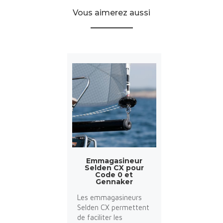
Vous aimerez aussi
Emmagasineur
Selden CX pour
Code 0 et
Gennaker
Les emmagasineurs
Selden CX permettent
de faciliter les