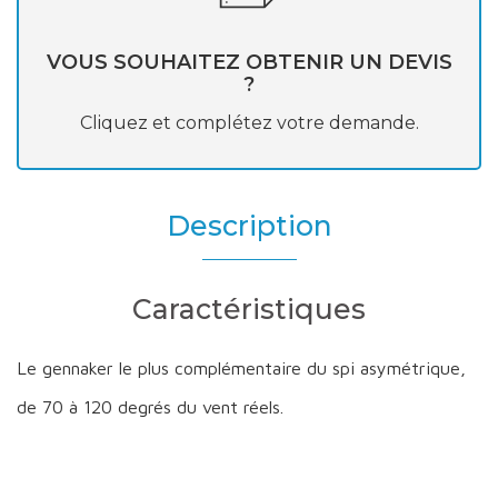
VOUS SOUHAITEZ OBTENIR UN DEVIS
?
Cliquez et complétez votre demande.
Description
Caractéristiques
Le gennaker le plus complémentaire du spi asymétrique,
de 70 à 120 degrés du vent réels.