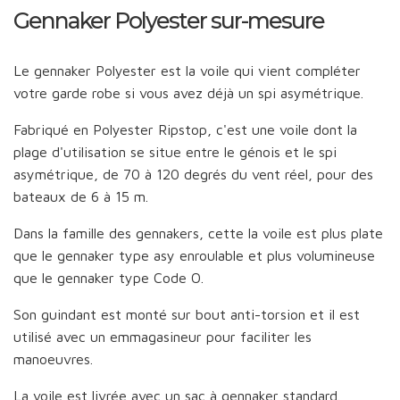
Gennaker Polyester sur-mesure
Le gennaker Polyester est la voile qui vient compléter
votre garde robe si vous avez déjà un spi asymétrique.
Fabriqué en Polyester Ripstop, c'est une voile dont la
plage d'utilisation se situe entre le génois et le spi
asymétrique, de 70 à 120 degrés du vent réel, pour des
bateaux de 6 à 15 m.
Dans la famille des gennakers, cette la voile est plus plate
que le gennaker type asy enroulable et plus volumineuse
que le gennaker type Code O.
Son guindant est monté sur bout anti-torsion et il est
utilisé avec un emmagasineur pour faciliter les
manoeuvres.
La voile est livrée avec un sac à gennaker standard.