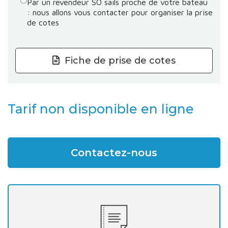
Par un revendeur SO sails proche de votre bateau
: nous allons vous contacter pour organiser la prise
de cotes
Fiche de prise de cotes
Tarif non disponible en ligne
Contactez-nous