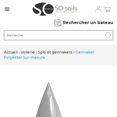

Rechercher un bateau
Accueil
Voilerie
Spis et gennakers
Gennaker
Polyester sur-mesure