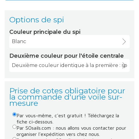
Options de spi
Couleur principale du spi
Deuxième couleur pour l'étoile centrale
Prise de cotes obligatoire pour
la commande d'une voile sur-
mesure
Par vous-même, c'est gratuit ! Téléchargez la
fiche ci-dessous.
Par SOsails.com : nous allons vous contacter pour
organiser l'expédition vers chez nous.