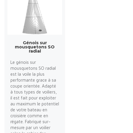
Génois sur
mousquetons SO
radial
Le génois sur
mousquetons SO radial
est la voile la plus
performante grace à sa
coupe orientée. Adapté
à tous types de voiliers,
il est fait pour exploiter
au maximum le potentiel
de votre bateau en
croisière comme en
régate. Fabriqué sur-
mesure par un voilier