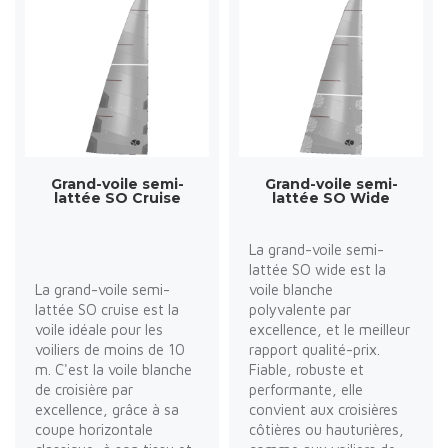
Grand-voile semi-
Grand-voile semi-
lattée SO Cruise
lattée SO Wide
La grand-voile semi-
lattée SO wide est la
La grand-voile semi-
voile blanche
lattée SO cruise est la
polyvalente par
voile idéale pour les
excellence, et le meilleur
voiliers de moins de 10
rapport qualité-prix.
m. C'est la voile blanche
Fiable, robuste et
de croisière par
performante, elle
excellence, grâce à sa
convient aux croisières
coupe horizontale
côtières ou hauturières,