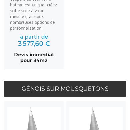
bateau est unique, créez
votre voile à votre
mesure grace aux
nombreuses options de
personnalisation.
à partir de
3 577,60 €
Devis immédiat
pour 34m2
GÉNOIS SUR MOUSQUETONS