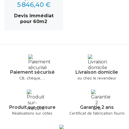
5 846,40 €
Devis immédiat
pour 60m2
Paiement sécurisé
Livraison domicile
CB, chèque, ...
ou chez le revendeur
Produit sur-mesure
Garantie 2 ans
Réalisations sur côtés
Certificat de fabrication fourni