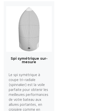
Spi symétrique sur-
mesure
Le spi symétrique à
coupe tri-radiale
(spinnaker) est la voile
parfaite pour obtenir les
meilleures performances
de votre bateau aux
allures portantes, en
croisière comme en