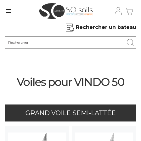

Rechercher un bateau
Voiles pour VINDO 50
GRAND VOILE SEMI-LATTÉE