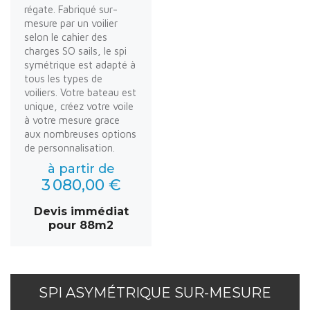
régate. Fabriqué sur-
mesure par un voilier
selon le cahier des
charges SO sails, le spi
symétrique est adapté à
tous les types de
voiliers. Votre bateau est
unique, créez votre voile
à votre mesure grace
aux nombreuses options
de personnalisation.
à partir de
3 080,00 €
Devis immédiat
pour 88m2
SPI ASYMÉTRIQUE SUR-MESURE