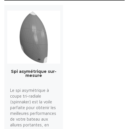
Spi asymétrique sur-
mesure
Le spi asymétrique à
coupe tri-radiale
(spinnaker) est la voile
parfaite pour obtenir les
meilleures performances
de votre bateau aux
allures portantes, en