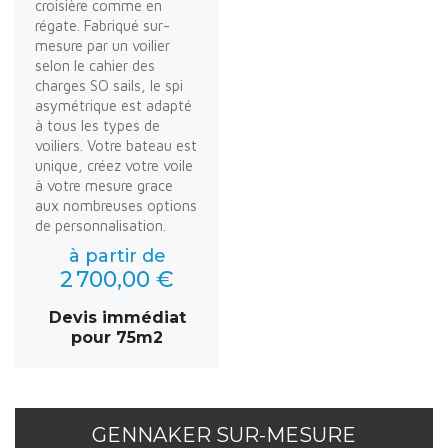
croisière comme en
régate. Fabriqué sur-
mesure par un voilier
selon le cahier des
charges SO sails, le spi
asymétrique est adapté
à tous les types de
voiliers. Votre bateau est
unique, créez votre voile
à votre mesure grace
aux nombreuses options
de personnalisation.
à partir de
2 700,00 €
Devis immédiat
pour 75m2
GENNAKER SUR-MESURE