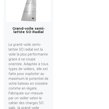
Grand-voile semi-
lattée SO Radial
La grand-voile semi-
lattée SO radial est la
voile la plus performante
grace à sa coupe
orientée. Adaptée à tous
types de voiliers, elle est
faite pour exploiter au
maximum le potentiel de
votre bateau en croisière
comme en régate.
Fabriquée sur-mesure
par un voilier selon le
cahier des charges SO
sails, la grand-voile