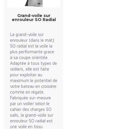
Grand-voile sur
enrouleur SO Radial
La grand-voile sur
enrouleur (dans le mât)
SO radial est la voile la
plus performante grace
à sa coupe orientée.
Adaptée à tous types de
voiliers, elle est faite
pour exploiter au
maximum le potentiel de
votre bateau en croisière
comme en régate.
Fabriquée sur-mesure
par un voilier selon le
cahier des charges SO
sails, la grand-voile sur
enrouleur SO radial est
une voile en tissu