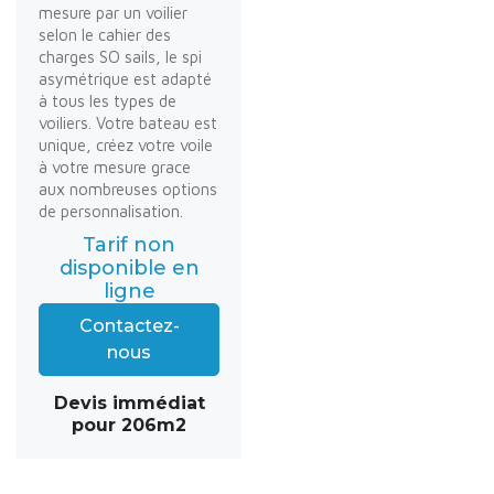
mesure par un voilier
selon le cahier des
charges SO sails, le spi
asymétrique est adapté
à tous les types de
voiliers. Votre bateau est
unique, créez votre voile
à votre mesure grace
aux nombreuses options
de personnalisation.
Tarif non
disponible en
ligne
Contactez-
nous
Devis immédiat
pour 206m2