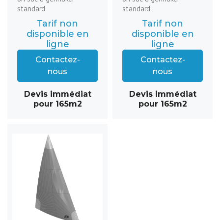
standard.
standard.
Tarif non
Tarif non
disponible en
disponible en
ligne
ligne
Contactez-
Contactez-
nous
nous
Devis immédiat
Devis immédiat
pour 165m2
pour 165m2