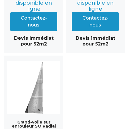
disponible en
disponible en
ligne
ligne
Contactez-
Contactez-
nous
nous
Devis immédiat
Devis immédiat
pour 52m2
pour 52m2
Grand-voile sur
enrouleur SO Radial