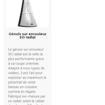
Génois sur enrouleur
SO radial
Le génois sur enrouleur
SO radial est la voile la
plus performante grace
à sa coupe orientée.
Adapté à tous types de
voiliers, il est fait pour
exploiter au maximum le
potentiel de votre
bateau en croisière
comme en régate.
Fabriqué sur-mesure par
un voilier selon le cahier