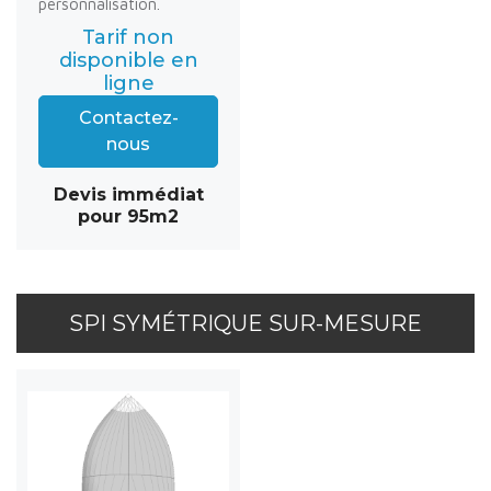
personnalisation.
Tarif non
disponible en
ligne
Contactez-
nous
Devis immédiat
pour 95m2
SPI SYMÉTRIQUE SUR-MESURE