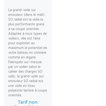
La grand-voile sur
enrouleur (dans le mât)
SO radial est la voile la
plus performante grace
à sa coupe orientée.
Adaptée à tous types de
voiliers, elle est faite
pour exploiter au
maximum le potentiel de
votre bateau en croisière
comme en régate.
Fabriquée sur-mesure
par un voilier selon le
cahier des charges SO
sails, la grand-voile sur
enrouleur SO radial est
une voile en tissu
polyester laminé à coupe
orientée.
Tarif non