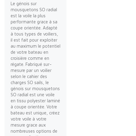
Le génois sur
mousquetons SO radial
est la voile la plus
performante grace à sa
coupe orientée. Adapté
à tous types de voiliers,
il est fait pour exploiter
au maximum le potentiel
de votre bateau en
croisière comme en
régate. Fabriqué sur-
mesure par un voilier
selon le cahier des
charges SO sails, le
génois sur mousquetons
SO radial est une voile
en tissu polyester laminé
à coupe orientée. Votre
bateau est unique, créez
votre voile à votre
mesure grace aux
nombreuses options de