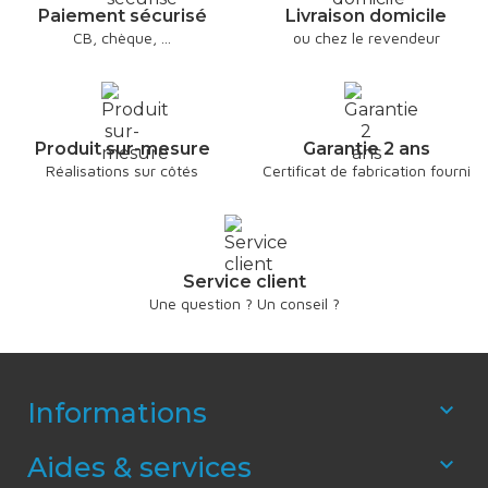
Paiement sécurisé
Livraison domicile
CB, chèque, ...
ou chez le revendeur
Produit sur-mesure
Garantie 2 ans
Réalisations sur côtés
Certificat de fabrication fourni
Service client
Une question ? Un conseil ?
Informations

Aides & services
