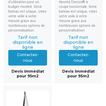
d'utilisation pour un
densité Dacron® à
budget modéré. Votre
coupe horizontale. Votre
bateau est unique, créez
bateau est unique, créez
votre voile à votre
votre voile à votre
mesure grace aux
mesure grace aux
nombreuses options de
nombreuses options de
personnalisation.
personnalisation.
Tarif non
Tarif non
disponible en
disponible en
ligne
ligne
Contactez-
Contactez-
nous
nous
Devis immédiat
Devis immédiat
pour 95m2
pour 95m2