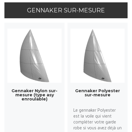
GENNAKER SUR-MESURE
Gennaker Nylon sur-
Gennaker Polyester
mesure (type asy
sur-mesure
enroulable)
Le gennaker Polyester
est la voile qui vient
compléter votre garde
robe si vous avez déjà un