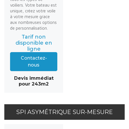
voiliers. Votre bateau est
unique, créez votre voile
à votre mesure grace
aux nombreuses options
de personnalisation.
Tarif non
disponible en
ligne
Contactez-
nous
Devis immédiat
pour 243m2
SPI ASYMÉTRIQUE SUR-MESURE