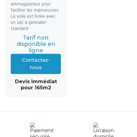
emmagasineur pour
faciliter les manoeuvres.
La voile est livrée avec
un sac à gennaker
standard.
Tarif non
disponible en
ligne
Contactez-
nous
Devis immédiat
pour 165m2