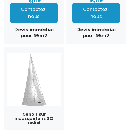
ligne
ligne
Contactez-
Contactez-
nous
nous
Devis immédiat
Devis immédiat
pour 95m2
pour 95m2
Génois sur
mousquetons SO
radial