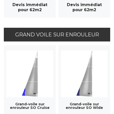
Devis immédiat
Devis immédiat
pour 62m2
pour 62m2
GRAND VOILE SUR ENROULEUR
Grand-voile sur
Grand-voile sur
enrouleur SO Cruise
enrouleur SO Wide