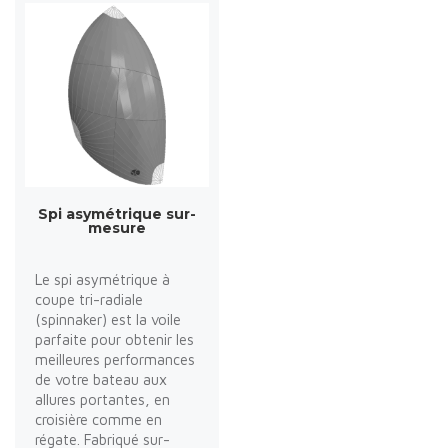
Spi asymétrique sur-
mesure
Le spi asymétrique à
coupe tri-radiale
(spinnaker) est la voile
parfaite pour obtenir les
meilleures performances
de votre bateau aux
allures portantes, en
croisière comme en
régate. Fabriqué sur-