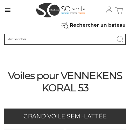

Rechercher un bateau
Voiles pour VENNEKENS
KORAL 53
GRAND VOILE SEMI-LATTÉE