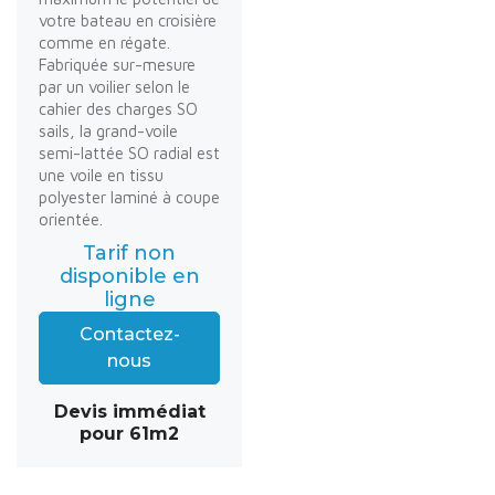
votre bateau en croisière
comme en régate.
Fabriquée sur-mesure
par un voilier selon le
cahier des charges SO
sails, la grand-voile
semi-lattée SO radial est
une voile en tissu
polyester laminé à coupe
orientée.
Tarif non
disponible en
ligne
Contactez-
nous
Devis immédiat
pour 61m2