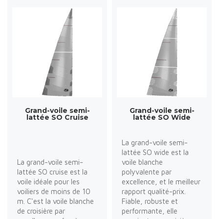
Grand-voile semi-
Grand-voile semi-
lattée SO Cruise
lattée SO Wide
La grand-voile semi-
lattée SO wide est la
La grand-voile semi-
voile blanche
lattée SO cruise est la
polyvalente par
voile idéale pour les
excellence, et le meilleur
voiliers de moins de 10
rapport qualité-prix.
m. C'est la voile blanche
Fiable, robuste et
de croisière par
performante, elle