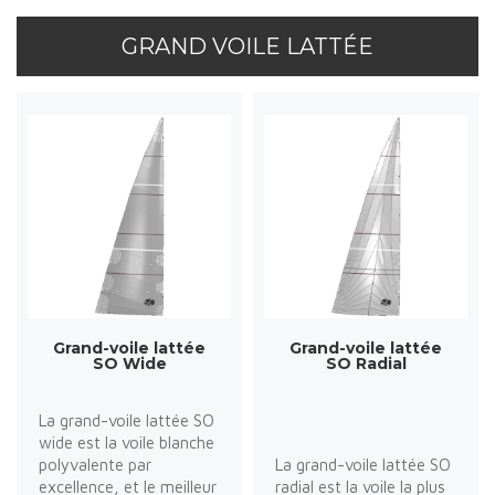
GRAND VOILE LATTÉE
Grand-voile lattée
Grand-voile lattée
SO Wide
SO Radial
La grand-voile lattée SO
wide est la voile blanche
polyvalente par
La grand-voile lattée SO
excellence, et le meilleur
radial est la voile la plus