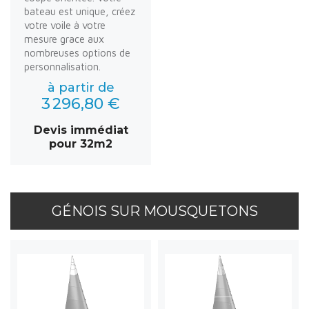
bateau est unique, créez
votre voile à votre
mesure grace aux
nombreuses options de
personnalisation.
à partir de
3 296,80 €
Devis immédiat
pour 32m2
GÉNOIS SUR MOUSQUETONS