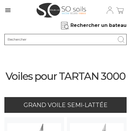

Rechercher un bateau
Voiles pour TARTAN 3000
GRAND VOILE SEMI-LATTÉE