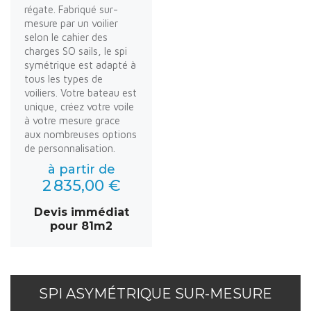
régate. Fabriqué sur-
mesure par un voilier
selon le cahier des
charges SO sails, le spi
symétrique est adapté à
tous les types de
voiliers. Votre bateau est
unique, créez votre voile
à votre mesure grace
aux nombreuses options
de personnalisation.
à partir de
2 835,00 €
Devis immédiat
pour 81m2
SPI ASYMÉTRIQUE SUR-MESURE