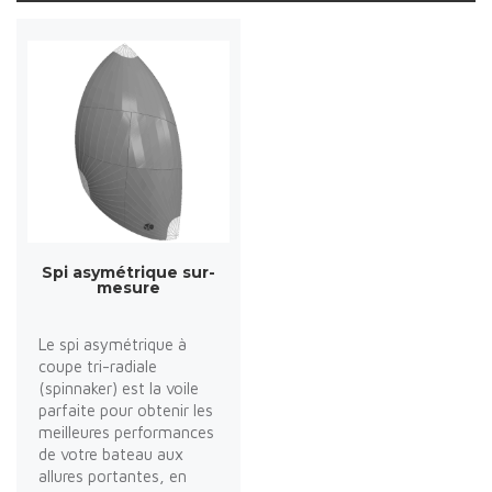
Spi asymétrique sur-
mesure
Le spi asymétrique à
coupe tri-radiale
(spinnaker) est la voile
parfaite pour obtenir les
meilleures performances
de votre bateau aux
allures portantes, en