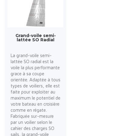
Grand-voile semi-
lattée SO Radial
La grand-voile semi-
lattée SO radial est la
voile la plus performante
grace à sa coupe
orientée. Adaptée à tous
types de voiliers, elle est
faite pour exploiter au
maximum le potentiel de
votre bateau en croisière
comme en régate.
Fabriquée sur-mesure
par un voilier selon le
cahier des charges SO
sails, la grand-voile