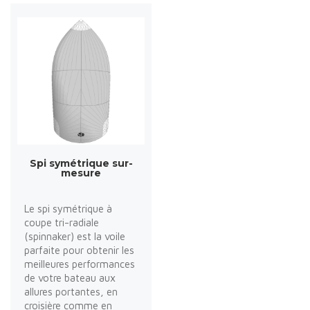
Spi symétrique sur-
mesure
Le spi symétrique à
coupe tri-radiale
(spinnaker) est la voile
parfaite pour obtenir les
meilleures performances
de votre bateau aux
allures portantes, en
croisière comme en