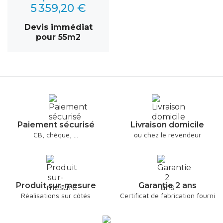
5 359,20 €
Devis immédiat
pour 55m2
Paiement sécurisé
Livraison domicile
CB, chèque, ...
ou chez le revendeur
Produit sur-mesure
Garantie 2 ans
Réalisations sur côtés
Certificat de fabrication fourni