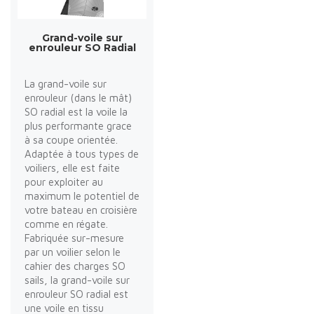
Grand-voile sur
enrouleur SO Radial
La grand-voile sur
enrouleur (dans le mât)
SO radial est la voile la
plus performante grace
à sa coupe orientée.
Adaptée à tous types de
voiliers, elle est faite
pour exploiter au
maximum le potentiel de
votre bateau en croisière
comme en régate.
Fabriquée sur-mesure
par un voilier selon le
cahier des charges SO
sails, la grand-voile sur
enrouleur SO radial est
une voile en tissu