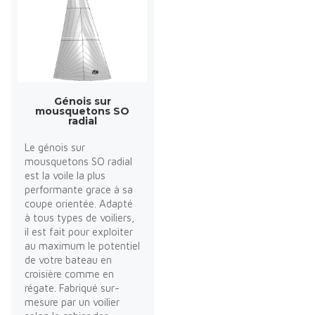
Génois sur
mousquetons SO
radial
Le génois sur
mousquetons SO radial
est la voile la plus
performante grace à sa
coupe orientée. Adapté
à tous types de voiliers,
il est fait pour exploiter
au maximum le potentiel
de votre bateau en
croisière comme en
régate. Fabriqué sur-
mesure par un voilier