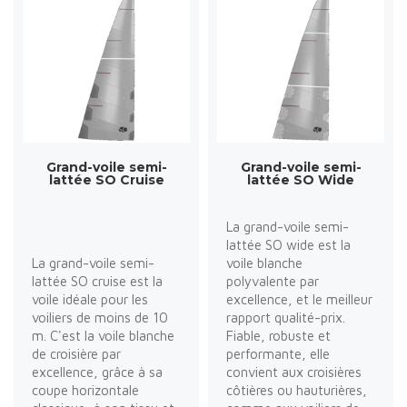
Grand-voile semi-
Grand-voile semi-
lattée SO Cruise
lattée SO Wide
La grand-voile semi-
lattée SO wide est la
La grand-voile semi-
voile blanche
lattée SO cruise est la
polyvalente par
voile idéale pour les
excellence, et le meilleur
voiliers de moins de 10
rapport qualité-prix.
m. C'est la voile blanche
Fiable, robuste et
de croisière par
performante, elle
excellence, grâce à sa
convient aux croisières
coupe horizontale
côtières ou hauturières,