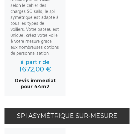
selon le cahier des
charges SO sails, le spi
symétrique est adapté à
tous les types de
voiliers. Votre bateau est
unique, créez votre voile
à votre mesure grace
aux nombreuses options
de personnalisation.
à partir de
1 672,00 €
Devis immédiat
pour 44m2
SPI ASYMÉTRIQUE SUR-MESURE