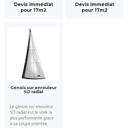
Devis immédiat
Devis immédiat
pour 17m2
pour 17m2
Génois sur enrouleur
SO radial
Le génois sur enrouleur
SO radial est la voile la
plus performante grace
à sa coupe orientée.