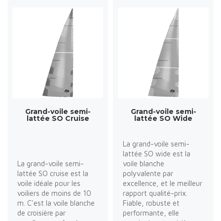
Grand-voile semi-
Grand-voile semi-
lattée SO Cruise
lattée SO Wide
La grand-voile semi-
lattée SO wide est la
La grand-voile semi-
voile blanche
lattée SO cruise est la
polyvalente par
voile idéale pour les
excellence, et le meilleur
voiliers de moins de 10
rapport qualité-prix.
m. C'est la voile blanche
Fiable, robuste et
de croisière par
performante, elle