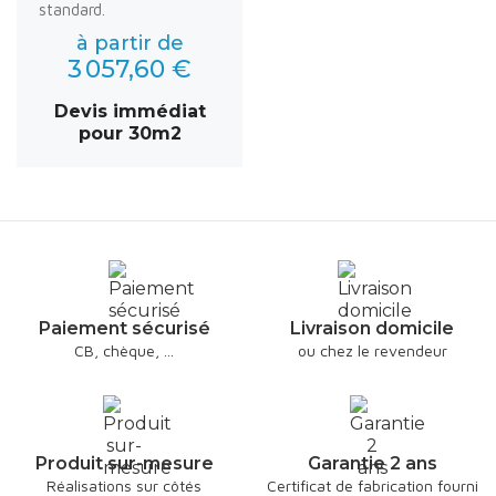
standard.
à partir de
3 057,60 €
Devis immédiat
pour 30m2
Paiement sécurisé
Livraison domicile
CB, chèque, ...
ou chez le revendeur
Produit sur-mesure
Garantie 2 ans
Réalisations sur côtés
Certificat de fabrication fourni