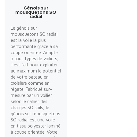
Génois sur
mousquetons SO
radial
Le génois sur
mousquetons SO radial
est la voile la plus
performante grace à sa
coupe orientée. Adapté
à tous types de voiliers,
il est fait pour exploiter
au maximum le potentiel
de votre bateau en
croisière comme en
régate. Fabriqué sur-
mesure par un voilier
selon le cahier des
charges SO sails, le
génois sur mousquetons
SO radial est une voile
en tissu polyester laminé
à coupe orientée. Votre