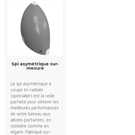
Spi asymétrique sur-
mesure
Le spi asymétrique à
coupe tri-radiale
(spinnaker) est la voile
parfaite pour obtenir les
meilleures performances
de votre bateau aux
allures portantes, en
croisière comme en
régate. Fabriqué sur-