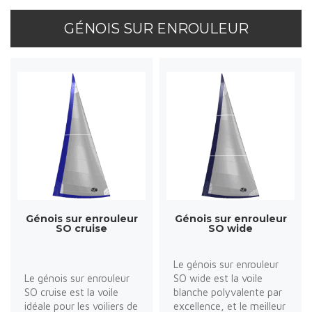
GÉNOIS SUR ENROULEUR
Génois sur enrouleur
Génois sur enrouleur
SO cruise
SO wide
Le génois sur enrouleur
Le génois sur enrouleur
SO wide est la voile
SO cruise est la voile
blanche polyvalente par
idéale pour les voiliers de
excellence, et le meilleur