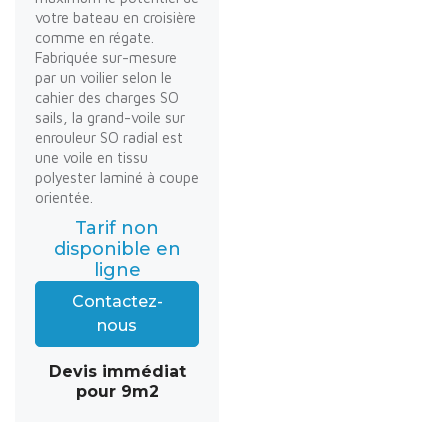
votre bateau en croisière
comme en régate.
Fabriquée sur-mesure
par un voilier selon le
cahier des charges SO
sails, la grand-voile sur
enrouleur SO radial est
une voile en tissu
polyester laminé à coupe
orientée.
Tarif non
disponible en
ligne
Contactez-
nous
Devis immédiat
pour 9m2