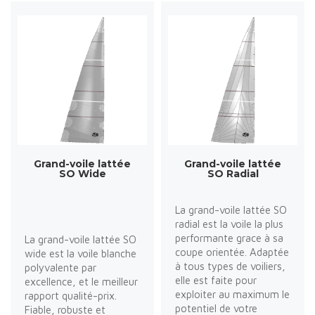
Grand-voile lattée
Grand-voile lattée
SO Wide
SO Radial
La grand-voile lattée SO
radial est la voile la plus
performante grace à sa
La grand-voile lattée SO
coupe orientée. Adaptée
wide est la voile blanche
à tous types de voiliers,
polyvalente par
elle est faite pour
excellence, et le meilleur
exploiter au maximum le
rapport qualité-prix.
potentiel de votre
Fiable, robuste et