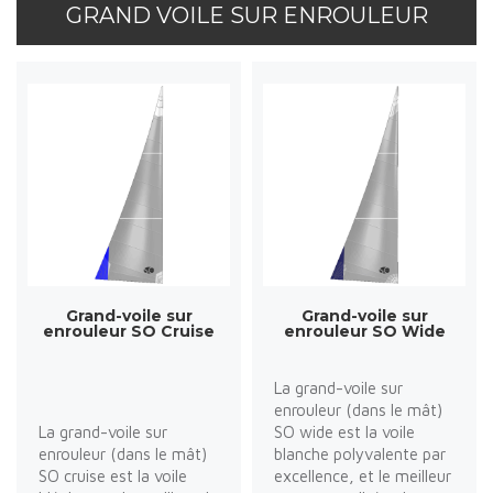
GRAND VOILE SUR ENROULEUR
Grand-voile sur
Grand-voile sur
enrouleur SO Cruise
enrouleur SO Wide
La grand-voile sur
enrouleur (dans le mât)
La grand-voile sur
SO wide est la voile
enrouleur (dans le mât)
blanche polyvalente par
SO cruise est la voile
excellence, et le meilleur