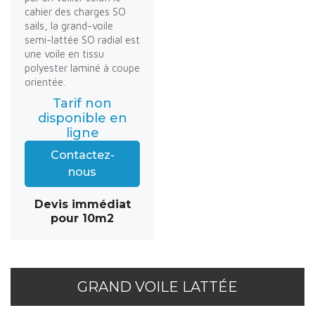
cahier des charges SO
sails, la grand-voile
semi-lattée SO radial est
une voile en tissu
polyester laminé à coupe
orientée.
Tarif non
disponible en
ligne
Contactez-
nous
Devis immédiat
pour 10m2
GRAND VOILE LATTÉE