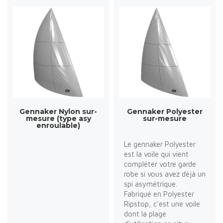
Gennaker Nylon sur-
Gennaker Polyester
mesure (type asy
sur-mesure
enroulable)
Le gennaker Polyester
est la voile qui vient
compléter votre garde
robe si vous avez déjà un
spi asymétrique.
Fabriqué en Polyester
Ripstop, c'est une voile
dont la plage