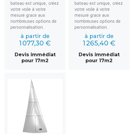
bateau est unique, créez
bateau est unique, créez
votre voile à votre
votre voile à votre
mesure grace aux
mesure grace aux
nombreuses options de
nombreuses options de
personnalisation.
personnalisation.
à partir de
à partir de
1 077,30 €
1 265,40 €
Devis immédiat
Devis immédiat
pour 17m2
pour 17m2