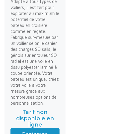
Adapté à tous types de
voiliers, il est fait pour
exploiter au maximum le
potentiel de votre
bateau en croisière
comme en régate.
Fabriqué sur-mesure par
un voilier selon le cahier
des charges SO sails, le
génois sur enrouleur SO
radial est une voile en
tissu polyester laminé à
coupe orientée. Votre
bateau est unique, créez
votre voile à votre
mesure grace aux
nombreuses options de
personnalisation.
Tarif non
disponible en
ligne