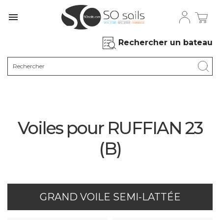

Rechercher un bateau
Voiles pour RUFFIAN 23
(B)
GRAND VOILE SEMI-LATTÉE