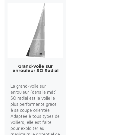
Grand-voile sur
enrouleur SO Radial
La grand-voile sur
enrouleur (dans le mât)
SO radial est la voile la
plus performante grace
à sa coupe orientée.
Adaptée à tous types de
voiliers, elle est faite
pour exploiter au
maximum le potentiel de