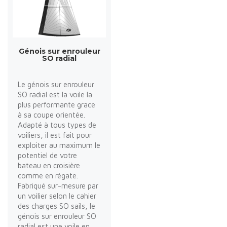
Génois sur enrouleur
SO radial
Le génois sur enrouleur
SO radial est la voile la
plus performante grace
à sa coupe orientée.
Adapté à tous types de
voiliers, il est fait pour
exploiter au maximum le
potentiel de votre
bateau en croisière
comme en régate.
Fabriqué sur-mesure par
un voilier selon le cahier
des charges SO sails, le
génois sur enrouleur SO
radial est une voile en