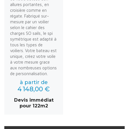
allures portantes, en
croisière comme en
régate. Fabriqué sur-
mesure par un voilier
selon le cahier des
charges SO sails, le spi
symétrique est adapté à
tous les types de
voiliers. Votre bateau est
unique, créez votre voile
à votre mesure grace
aux nombreuses options
de personnalisation.
à partir de
4 148,00 €
Devis immédiat
pour 122m2