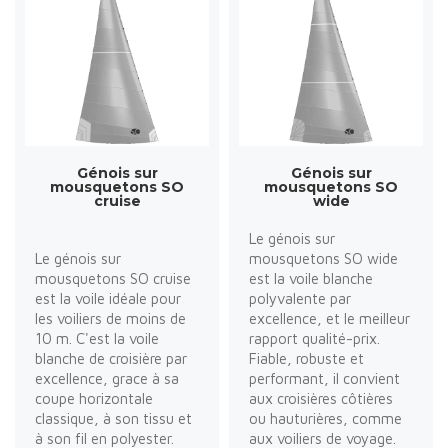
Génois sur
Génois sur
mousquetons SO
mousquetons SO
cruise
wide
Le génois sur
Le génois sur
mousquetons SO wide
mousquetons SO cruise
est la voile blanche
est la voile idéale pour
polyvalente par
les voiliers de moins de
excellence, et le meilleur
10 m. C'est la voile
rapport qualité-prix.
blanche de croisière par
Fiable, robuste et
excellence, grace à sa
performant, il convient
coupe horizontale
aux croisières côtières
classique, à son tissu et
ou hauturières, comme
à son fil en polyester.
aux voiliers de voyage.