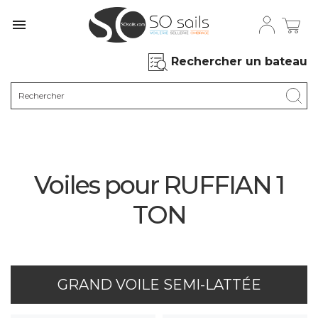

Rechercher un bateau
Voiles pour RUFFIAN 1
TON
GRAND VOILE SEMI-LATTÉE