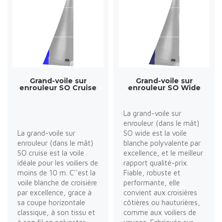
Grand-voile sur
Grand-voile sur
enrouleur SO Cruise
enrouleur SO Wide
La grand-voile sur
enrouleur (dans le mât)
La grand-voile sur
SO wide est la voile
enrouleur (dans le mât)
blanche polyvalente par
SO cruise est la voile
excellence, et le meilleur
idéale pour les voiliers de
rapport qualité-prix.
moins de 10 m. C''est la
Fiable, robuste et
voile blanche de croisière
performante, elle
par excellence, grace à
convient aux croisières
sa coupe horizontale
côtières ou hauturières,
classique, à son tissu et
comme aux voiliers de