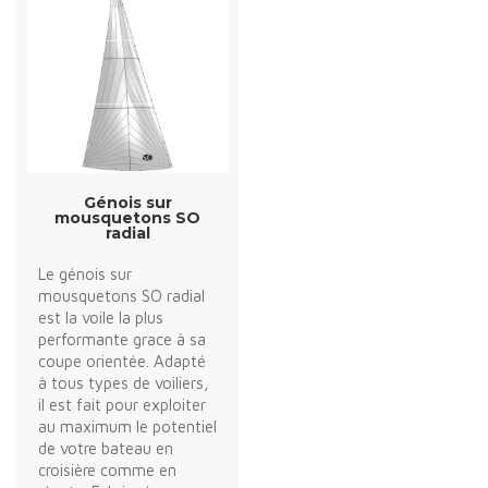
Génois sur
mousquetons SO
radial
Le génois sur
mousquetons SO radial
est la voile la plus
performante grace à sa
coupe orientée. Adapté
à tous types de voiliers,
il est fait pour exploiter
au maximum le potentiel
de votre bateau en
croisière comme en