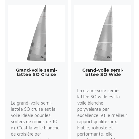
Grand-voile semi-
Grand-voile semi-
lattée SO Cruise
lattée SO Wide
La grand-voile semi-
lattée SO wide est la
La grand-voile semi-
voile blanche
lattée SO cruise est la
polyvalente par
voile idéale pour les
excellence, et le meilleur
voiliers de moins de 10
rapport qualité-prix.
m. C'est la voile blanche
Fiable, robuste et
de croisière par
performante, elle