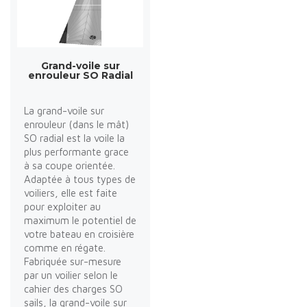
Grand-voile sur
enrouleur SO Radial
La grand-voile sur
enrouleur (dans le mât)
SO radial est la voile la
plus performante grace
à sa coupe orientée.
Adaptée à tous types de
voiliers, elle est faite
pour exploiter au
maximum le potentiel de
votre bateau en croisière
comme en régate.
Fabriquée sur-mesure
par un voilier selon le
cahier des charges SO
sails, la grand-voile sur