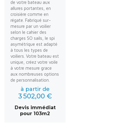
de votre bateau aux
allures portantes, en
croisière comme en
régate. Fabriqué sur-
mesure par un voilier
selon le cahier des
charges SO sails, le spi
asymétrique est adapté
à tous les types de
voiliers. Votre bateau est
unique, créez votre voile
à votre mesure grace
aux nombreuses options
de personnalisation.
à partir de
3 502,00 €
Devis immédiat
pour 103m2