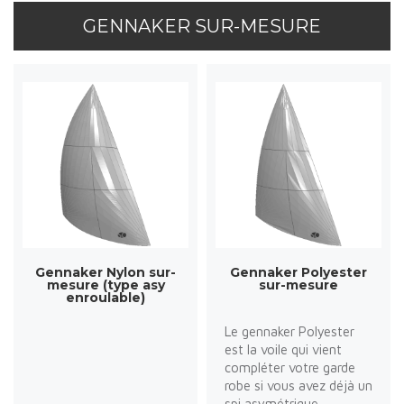
GENNAKER SUR-MESURE
Gennaker Nylon sur-
Gennaker Polyester
mesure (type asy
sur-mesure
enroulable)
Le gennaker Polyester
est la voile qui vient
compléter votre garde
robe si vous avez déjà un
spi asymétrique.