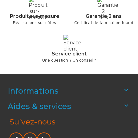
Produit sur-mesure
Garantie 2 ans
Réalisations sur côtés
Certificat de fabrication fourni
Service client
Une question ? Un conseil ?
Informations

Aides & services

Suivez-nous