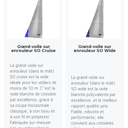
Grand-voile sur
Grand-voile sur
enrouleur SO Cruise
enrouleur SO Wide
La grand-voile sur
enrouleur (dans le mât)
SO cruise est la voile
La grand-voile sur
idéale pour les voiliers de
enrouleur (dans le mât)
moins de 10 m. C''est la
SO wide est la voile
voile blanche de croisière
blanche polyvalente par
par excellence, grace à
excellence, et le meilleur
sa coupe horizontale
rapport qualité-prix.
classique, à son tissu et
Fiable, robuste et
à son fil en polyester.
performante, elle
Fabriquée sur-mesure
convient aux croisières