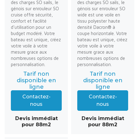
des charges SO sails, le
des charges SO sails, le
génois sur enrouleur SO
génois sur enrouleur SO
cruise offre sécurité,
wide est une voile en
confort et facilité
tissu polyester haute
d'utilisation pour un
densité Dacron® à
budget modéré. Votre
coupe horizontale. Votre
bateau est unique, créez
bateau est unique, créez
votre voile à votre
votre voile à votre
mesure grace aux
mesure grace aux
nombreuses options de
nombreuses options de
personnalisation.
personnalisation.
Tarif non
Tarif non
disponible en
disponible en
ligne
ligne
Contactez-
Contactez-
nous
nous
Devis immédiat
Devis immédiat
pour 88m2
pour 88m2