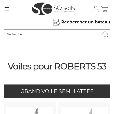

Rechercher un bateau
Voiles pour ROBERTS 53
GRAND VOILE SEMI-LATTÉE