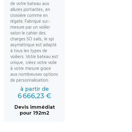
de votre bateau aux
allures portantes, en
croisière comme en
régate. Fabriqué sur-
mesure par un voilier
selon le cahier des
charges SO sails, le spi
asymétrique est adapté
à tous les types de
voiliers. Votre bateau est
unique, créez votre voile
à votre mesure grace
aux nombreuses options
de personnalisation.
à partir de
6 666,23 €
Devis immédiat
pour 192m2