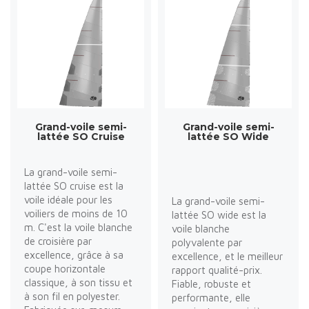
Grand-voile semi-
Grand-voile semi-
lattée SO Cruise
lattée SO Wide
La grand-voile semi-
lattée SO cruise est la
voile idéale pour les
La grand-voile semi-
voiliers de moins de 10
lattée SO wide est la
m. C'est la voile blanche
voile blanche
de croisière par
polyvalente par
excellence, grâce à sa
excellence, et le meilleur
coupe horizontale
rapport qualité-prix.
classique, à son tissu et
Fiable, robuste et
à son fil en polyester.
performante, elle