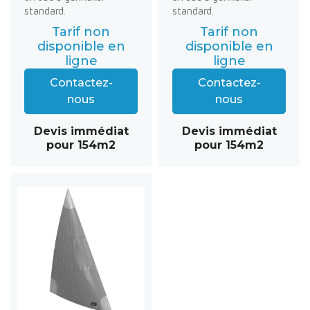
standard.
standard.
Tarif non
Tarif non
disponible en
disponible en
ligne
ligne
Contactez-
Contactez-
nous
nous
Devis immédiat
Devis immédiat
pour 154m2
pour 154m2