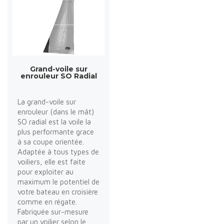
Grand-voile sur
enrouleur SO Radial
La grand-voile sur
enrouleur (dans le mât)
SO radial est la voile la
plus performante grace
à sa coupe orientée.
Adaptée à tous types de
voiliers, elle est faite
pour exploiter au
maximum le potentiel de
votre bateau en croisière
comme en régate.
Fabriquée sur-mesure
par un voilier selon le