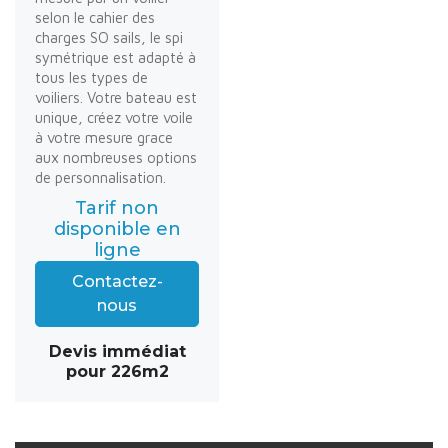
selon le cahier des
charges SO sails, le spi
symétrique est adapté à
tous les types de
voiliers. Votre bateau est
unique, créez votre voile
à votre mesure grace
aux nombreuses options
de personnalisation.
Tarif non
disponible en
ligne
Contactez-
nous
Devis immédiat
pour 226m2