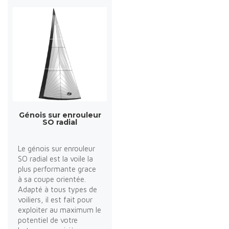
Génois sur enrouleur
SO radial
Le génois sur enrouleur
SO radial est la voile la
plus performante grace
à sa coupe orientée.
Adapté à tous types de
voiliers, il est fait pour
exploiter au maximum le
potentiel de votre