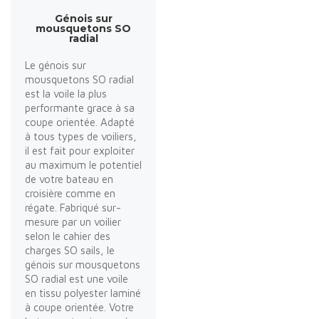
Génois sur
mousquetons SO
radial
Le génois sur
mousquetons SO radial
est la voile la plus
performante grace à sa
coupe orientée. Adapté
à tous types de voiliers,
il est fait pour exploiter
au maximum le potentiel
de votre bateau en
croisière comme en
régate. Fabriqué sur-
mesure par un voilier
selon le cahier des
charges SO sails, le
génois sur mousquetons
SO radial est une voile
en tissu polyester laminé
à coupe orientée. Votre