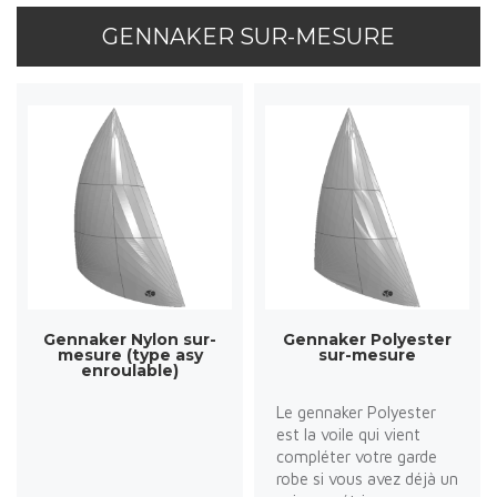
GENNAKER SUR-MESURE
Gennaker Nylon sur-
Gennaker Polyester
mesure (type asy
sur-mesure
enroulable)
Le gennaker Polyester
est la voile qui vient
compléter votre garde
robe si vous avez déjà un