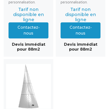
personnalisation.
personnalisation.
Tarif non
Tarif non
disponible en
disponible en
ligne
ligne
Contactez-
Contactez-
nous
nous
Devis immédiat
Devis immédiat
pour 88m2
pour 88m2