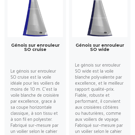
Génois sur enrouleur
Génois sur enrouleur
SO cruise
SO wide
Le génois sur enrouleur
Le génois sur enrouleur
SO wide est la voile
SO cruise est la voile
blanche polyvalente par
idéale pour les voiliers de
excellence, et le meilleur
moins de 10 m. C'est la
rapport qualité-prix.
voile blanche de croisière
Fiable, robuste et
par excellence, grace à
performant, il convient
sa coupe horizontale
aux croisières côtières
classique, à son tissu et
ou hauturières, comme
à son fil en polyester.
aux voiliers de voyage.
Fabriqué sur-mesure par
Fabriqué sur-mesure par
un voilier selon le cahier
un voilier selon le cahier