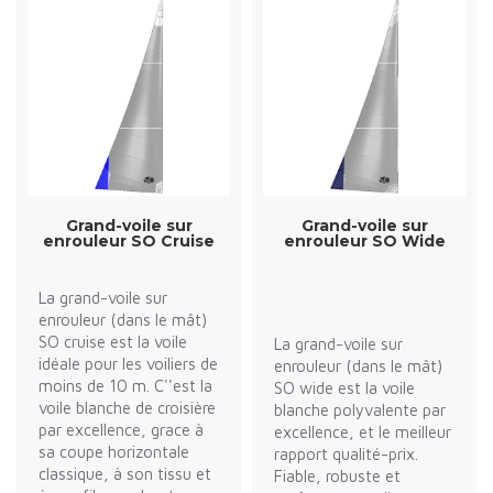
Grand-voile sur
Grand-voile sur
enrouleur SO Cruise
enrouleur SO Wide
La grand-voile sur
enrouleur (dans le mât)
SO cruise est la voile
La grand-voile sur
idéale pour les voiliers de
enrouleur (dans le mât)
moins de 10 m. C''est la
SO wide est la voile
voile blanche de croisière
blanche polyvalente par
par excellence, grace à
excellence, et le meilleur
sa coupe horizontale
rapport qualité-prix.
classique, à son tissu et
Fiable, robuste et