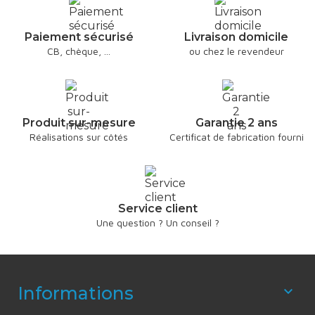
Paiement sécurisé
Livraison domicile
CB, chèque, ...
ou chez le revendeur
Produit sur-mesure
Garantie 2 ans
Réalisations sur côtés
Certificat de fabrication fourni
Service client
Une question ? Un conseil ?
Informations
