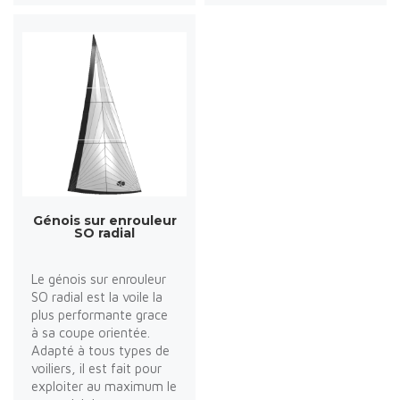
Génois sur enrouleur
SO radial
Le génois sur enrouleur
SO radial est la voile la
plus performante grace
à sa coupe orientée.
Adapté à tous types de
voiliers, il est fait pour
exploiter au maximum le