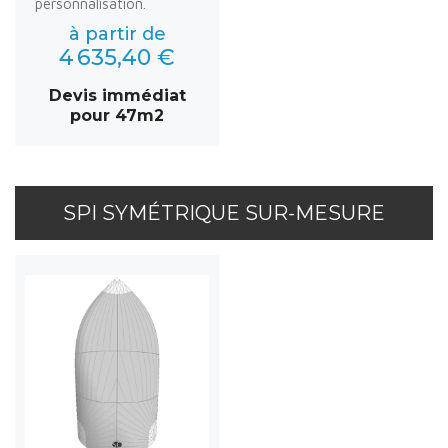
personnalisation.
à partir de
4 635,40 €
Devis immédiat
pour 47m2
SPI SYMÉTRIQUE SUR-MESURE