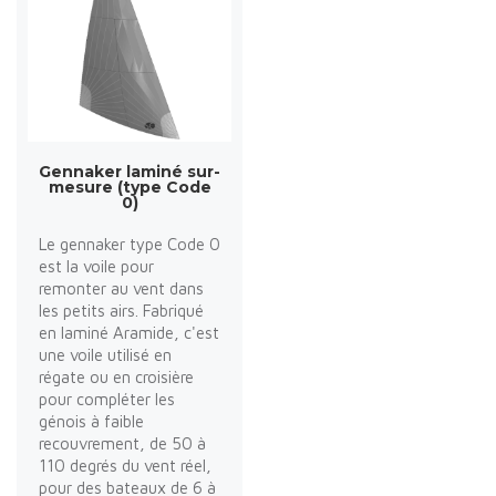
Gennaker laminé sur-
mesure (type Code
0)
Le gennaker type Code 0
est la voile pour
remonter au vent dans
les petits airs. Fabriqué
en laminé Aramide, c'est
une voile utilisé en
régate ou en croisière
pour compléter les
génois à faible
recouvrement, de 50 à
110 degrés du vent réel,
pour des bateaux de 6 à