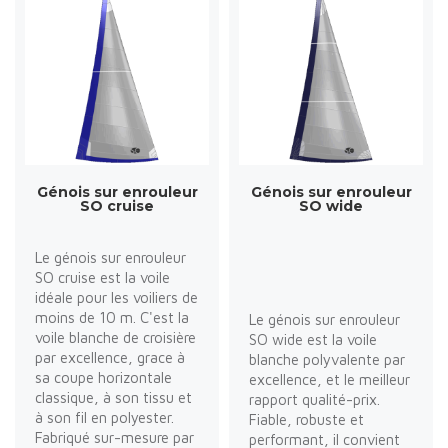
Génois sur enrouleur
Génois sur enrouleur
SO cruise
SO wide
Le génois sur enrouleur
SO cruise est la voile
idéale pour les voiliers de
moins de 10 m. C'est la
Le génois sur enrouleur
voile blanche de croisière
SO wide est la voile
par excellence, grace à
blanche polyvalente par
sa coupe horizontale
excellence, et le meilleur
classique, à son tissu et
rapport qualité-prix.
à son fil en polyester.
Fiable, robuste et
Fabriqué sur-mesure par
performant, il convient