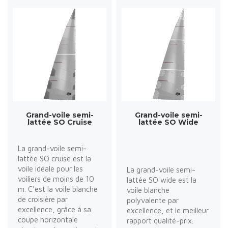
Grand-voile semi-
Grand-voile semi-
lattée SO Cruise
lattée SO Wide
La grand-voile semi-
lattée SO cruise est la
voile idéale pour les
La grand-voile semi-
voiliers de moins de 10
lattée SO wide est la
m. C'est la voile blanche
voile blanche
de croisière par
polyvalente par
excellence, grâce à sa
excellence, et le meilleur
coupe horizontale
rapport qualité-prix.