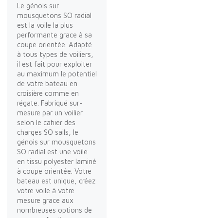
Le génois sur
mousquetons SO radial
est la voile la plus
performante grace à sa
coupe orientée. Adapté
à tous types de voiliers,
il est fait pour exploiter
au maximum le potentiel
de votre bateau en
croisière comme en
régate. Fabriqué sur-
mesure par un voilier
selon le cahier des
charges SO sails, le
génois sur mousquetons
SO radial est une voile
en tissu polyester laminé
à coupe orientée. Votre
bateau est unique, créez
votre voile à votre
mesure grace aux
nombreuses options de