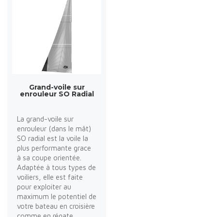
Grand-voile sur
enrouleur SO Radial
La grand-voile sur
enrouleur (dans le mât)
SO radial est la voile la
plus performante grace
à sa coupe orientée.
Adaptée à tous types de
voiliers, elle est faite
pour exploiter au
maximum le potentiel de
votre bateau en croisière
comme en régate.