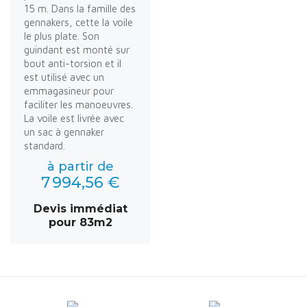
15 m. Dans la famille des
gennakers, cette la voile
le plus plate. Son
guindant est monté sur
bout anti-torsion et il
est utilisé avec un
emmagasineur pour
faciliter les manoeuvres.
La voile est livrée avec
un sac à gennaker
standard.
à partir de
7 994,56 €
Devis immédiat
pour 83m2