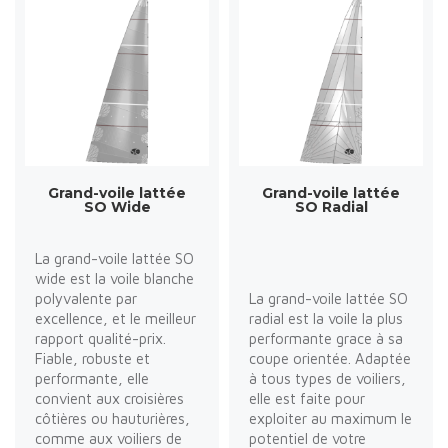
Grand-voile lattée
Grand-voile lattée
SO Wide
SO Radial
La grand-voile lattée SO
wide est la voile blanche
polyvalente par
La grand-voile lattée SO
excellence, et le meilleur
radial est la voile la plus
rapport qualité-prix.
performante grace à sa
Fiable, robuste et
coupe orientée. Adaptée
performante, elle
à tous types de voiliers,
convient aux croisières
elle est faite pour
côtières ou hauturières,
exploiter au maximum le
comme aux voiliers de
potentiel de votre