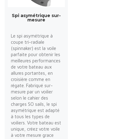
Spi asymétrique sur-
mesure
Le spi asymétrique à
coupe tri-radiale
(spinnaker) est la voile
parfaite pour obtenir les
meilleures performances
de votre bateau aux
allures portantes, en
croisière comme en
régate. Fabriqué sur-
mesure par un voilier
selon le cahier des
charges SO sails, le spi
asymétrique est adapté
à tous les types de
voiliers. Votre bateau est
unique, créez votre voile
à votre mesure grace