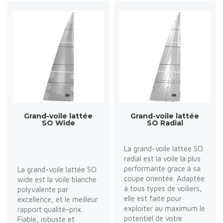
Grand-voile lattée
Grand-voile lattée
SO Wide
SO Radial
La grand-voile lattée SO
radial est la voile la plus
performante grace à sa
La grand-voile lattée SO
coupe orientée. Adaptée
wide est la voile blanche
à tous types de voiliers,
polyvalente par
elle est faite pour
excellence, et le meilleur
exploiter au maximum le
rapport qualité-prix.
potentiel de votre
Fiable, robuste et