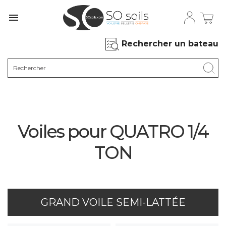

Rechercher un bateau
Voiles pour QUATRO 1/4
TON
GRAND VOILE SEMI-LATTÉE