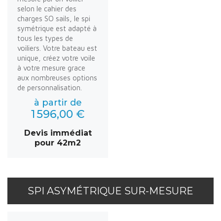
selon le cahier des
charges SO sails, le spi
symétrique est adapté à
tous les types de
voiliers. Votre bateau est
unique, créez votre voile
à votre mesure grace
aux nombreuses options
de personnalisation.
à partir de
1 596,00 €
Devis immédiat
pour 42m2
SPI ASYMÉTRIQUE SUR-MESURE