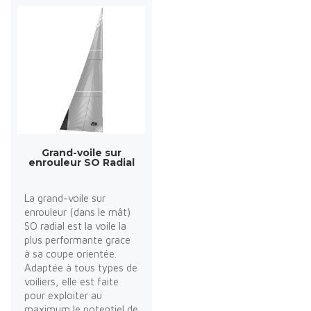
Grand-voile sur
enrouleur SO Radial
La grand-voile sur
enrouleur (dans le mât)
SO radial est la voile la
plus performante grace
à sa coupe orientée.
Adaptée à tous types de
voiliers, elle est faite
pour exploiter au
maximum le potentiel de