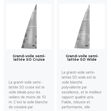
Grand-voile semi-
Grand-voile semi-
lattée SO Cruise
lattée SO Wide
La grand-voile semi-
lattée SO wide est la
La grand-voile semi-
voile blanche
lattée SO cruise est la
polyvalente par
voile idéale pour les
excellence, et le meilleur
voiliers de moins de 10
rapport qualité-prix.
m. C'est la voile blanche
Fiable, robuste et
de croisière par
performante, elle