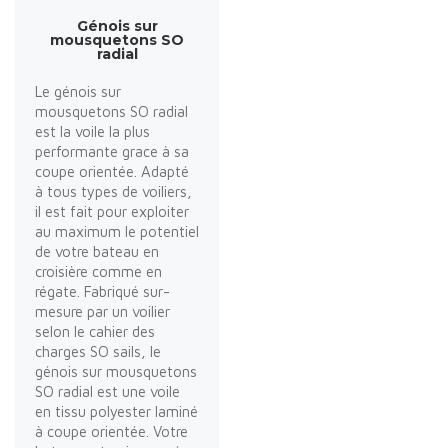
Génois sur
mousquetons SO
radial
Le génois sur
mousquetons SO radial
est la voile la plus
performante grace à sa
coupe orientée. Adapté
à tous types de voiliers,
il est fait pour exploiter
au maximum le potentiel
de votre bateau en
croisière comme en
régate. Fabriqué sur-
mesure par un voilier
selon le cahier des
charges SO sails, le
génois sur mousquetons
SO radial est une voile
en tissu polyester laminé
à coupe orientée. Votre