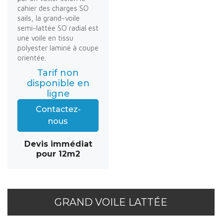
cahier des charges SO
sails, la grand-voile
semi-lattée SO radial est
une voile en tissu
polyester laminé à coupe
orientée.
Tarif non
disponible en
ligne
Contactez-
nous
Devis immédiat
pour 12m2
GRAND VOILE LATTÉE