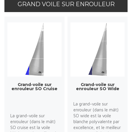
GRAND VOILE SUR ENROULEUR
Grand-voile sur
Grand-voile sur
enrouleur SO Cruise
enrouleur SO Wide
La grand-voile sur
enrouleur (dans le mât)
La grand-voile sur
SO wide est la voile
enrouleur (dans le mât)
blanche polyvalente par
SO cruise est la voile
excellence, et le meilleur