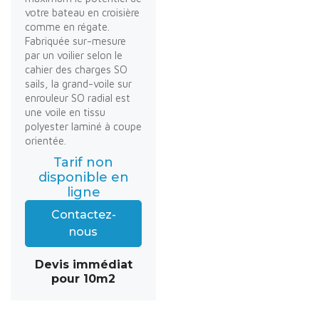
votre bateau en croisière
comme en régate.
Fabriquée sur-mesure
par un voilier selon le
cahier des charges SO
sails, la grand-voile sur
enrouleur SO radial est
une voile en tissu
polyester laminé à coupe
orientée.
Tarif non
disponible en
ligne
Contactez-
nous
Devis immédiat
pour 10m2