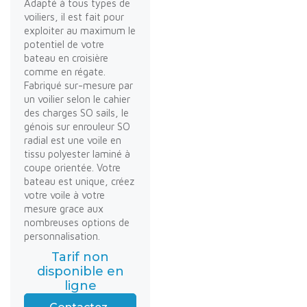
Adapté à tous types de
voiliers, il est fait pour
exploiter au maximum le
potentiel de votre
bateau en croisière
comme en régate.
Fabriqué sur-mesure par
un voilier selon le cahier
des charges SO sails, le
génois sur enrouleur SO
radial est une voile en
tissu polyester laminé à
coupe orientée. Votre
bateau est unique, créez
votre voile à votre
mesure grace aux
nombreuses options de
personnalisation.
Tarif non
disponible en
ligne