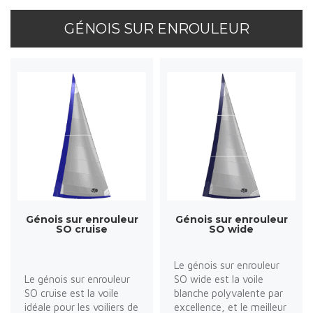
GÉNOIS SUR ENROULEUR
Génois sur enrouleur
Génois sur enrouleur
SO cruise
SO wide
Le génois sur enrouleur
Le génois sur enrouleur
SO wide est la voile
SO cruise est la voile
blanche polyvalente par
idéale pour les voiliers de
excellence, et le meilleur