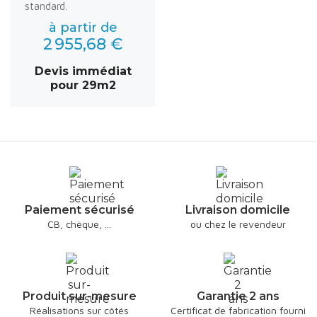
standard.
à partir de
2 955,68 €
Devis immédiat
pour 29m2
Paiement sécurisé
Livraison domicile
CB, chèque, ...
ou chez le revendeur
Produit sur-mesure
Garantie 2 ans
Réalisations sur côtés
Certificat de fabrication fourni