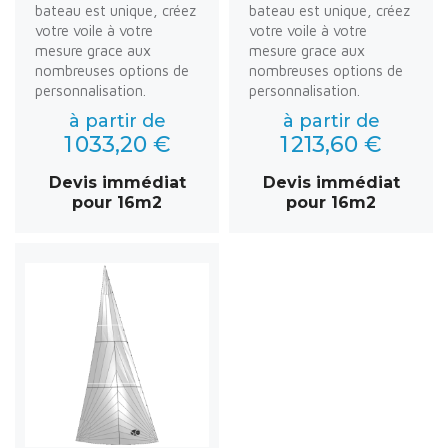
bateau est unique, créez
bateau est unique, créez
votre voile à votre
votre voile à votre
mesure grace aux
mesure grace aux
nombreuses options de
nombreuses options de
personnalisation.
personnalisation.
à partir de
à partir de
1 033,20 €
1 213,60 €
Devis immédiat
Devis immédiat
pour 16m2
pour 16m2