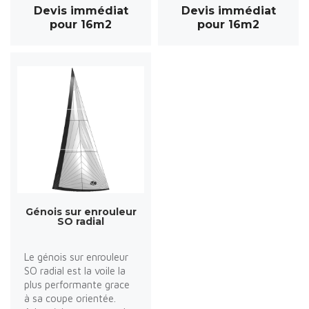
Devis immédiat
Devis immédiat
pour 16m2
pour 16m2
Génois sur enrouleur
SO radial
Le génois sur enrouleur
SO radial est la voile la
plus performante grace
à sa coupe orientée.