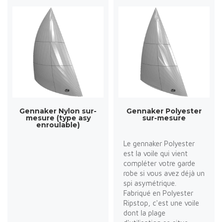
Gennaker Nylon sur-
Gennaker Polyester
mesure (type asy
sur-mesure
enroulable)
Le gennaker Polyester
est la voile qui vient
compléter votre garde
robe si vous avez déjà un
spi asymétrique.
Fabriqué en Polyester
Ripstop, c'est une voile
dont la plage