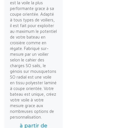
est la voile la plus
performante grace à sa
coupe orientée. Adapté
à tous types de voiliers,
il est fait pour exploiter
au maximum le potentiel
de votre bateau en
croisière comme en
régate. Fabriqué sur-
mesure par un voilier
selon le cahier des
charges SO sails, le
génois sur mousquetons
SO radial est une voile
en tissu polyester laminé
à coupe orientée. Votre
bateau est unique, créez
votre voile à votre
mesure grace aux
nombreuses options de
personnalisation.
à partir de