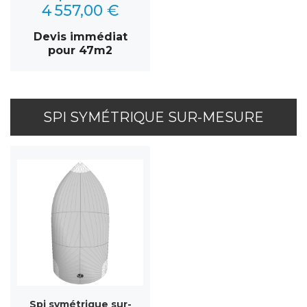
4 557,00 €
Devis immédiat
pour 47m2
SPI SYMÉTRIQUE SUR-MESURE
Spi symétrique sur-