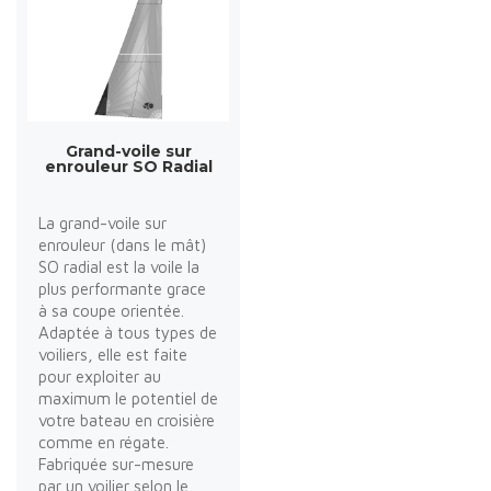
Grand-voile sur
enrouleur SO Radial
La grand-voile sur
enrouleur (dans le mât)
SO radial est la voile la
plus performante grace
à sa coupe orientée.
Adaptée à tous types de
voiliers, elle est faite
pour exploiter au
maximum le potentiel de
votre bateau en croisière
comme en régate.
Fabriquée sur-mesure
par un voilier selon le