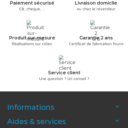
Paiement sécurisé
Livraison domicile
CB, chèque, ...
ou chez le revendeur
Produit sur-mesure
Garantie 2 ans
Réalisations sur côtés
Certificat de fabrication fourni
Service client
Une question ? Un conseil ?
Informations

Aides & services
