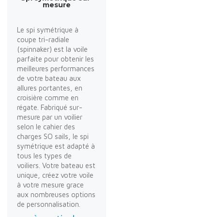
mesure
Le spi symétrique à
coupe tri-radiale
(spinnaker) est la voile
parfaite pour obtenir les
meilleures performances
de votre bateau aux
allures portantes, en
croisière comme en
régate. Fabriqué sur-
mesure par un voilier
selon le cahier des
charges SO sails, le spi
symétrique est adapté à
tous les types de
voiliers. Votre bateau est
unique, créez votre voile
à votre mesure grace
aux nombreuses options
de personnalisation.