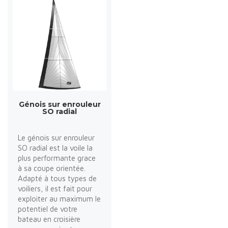
Génois sur enrouleur
SO radial
Le génois sur enrouleur
SO radial est la voile la
plus performante grace
à sa coupe orientée.
Adapté à tous types de
voiliers, il est fait pour
exploiter au maximum le
potentiel de votre
bateau en croisière