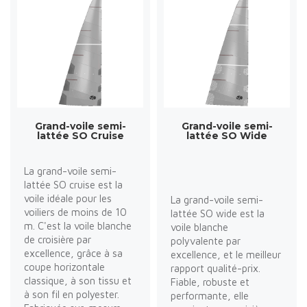
Grand-voile semi-
Grand-voile semi-
lattée SO Cruise
lattée SO Wide
La grand-voile semi-
lattée SO cruise est la
voile idéale pour les
La grand-voile semi-
voiliers de moins de 10
lattée SO wide est la
m. C'est la voile blanche
voile blanche
de croisière par
polyvalente par
excellence, grâce à sa
excellence, et le meilleur
coupe horizontale
rapport qualité-prix.
classique, à son tissu et
Fiable, robuste et
à son fil en polyester.
performante, elle