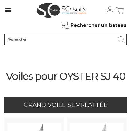

Rechercher un bateau
Voiles pour OYSTER SJ 40
GRAND VOILE SEMI-LATTÉE