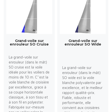
Grand-voile sur
Grand-voile sur
enrouleur SO Cruise
enrouleur SO Wide
La grand-voile sur
enrouleur (dans le mât)
SO cruise est la voile
La grand-voile sur
idéale pour les voiliers de
enrouleur (dans le mât)
moins de 10 m. C''est la
SO wide est la voile
voile blanche de croisière
blanche polyvalente par
par excellence, grace à
excellence, et le meilleur
sa coupe horizontale
rapport qualité-prix.
classique, à son tissu et
Fiable, robuste et
à son fil en polyester.
performante, elle
Fabriquée sur-mesure
convient aux croisières