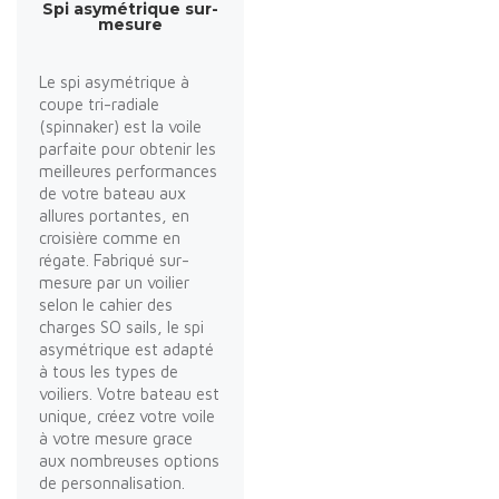
Spi asymétrique sur-
mesure
Le spi asymétrique à
coupe tri-radiale
(spinnaker) est la voile
parfaite pour obtenir les
meilleures performances
de votre bateau aux
allures portantes, en
croisière comme en
régate. Fabriqué sur-
mesure par un voilier
selon le cahier des
charges SO sails, le spi
asymétrique est adapté
à tous les types de
voiliers. Votre bateau est
unique, créez votre voile
à votre mesure grace
aux nombreuses options
de personnalisation.