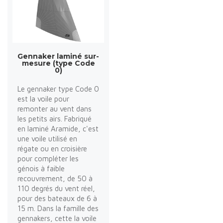
Gennaker laminé sur-
mesure (type Code
0)
Le gennaker type Code 0
est la voile pour
remonter au vent dans
les petits airs. Fabriqué
en laminé Aramide, c'est
une voile utilisé en
régate ou en croisière
pour compléter les
génois à faible
recouvrement, de 50 à
110 degrés du vent réel,
pour des bateaux de 6 à
15 m. Dans la famille des
gennakers, cette la voile