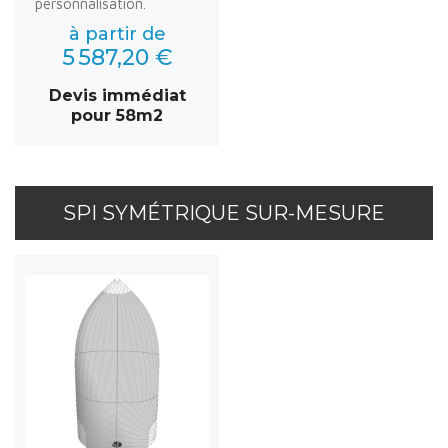
personnalisation.
à partir de
5 587,20 €
Devis immédiat
pour 58m2
SPI SYMÉTRIQUE SUR-MESURE