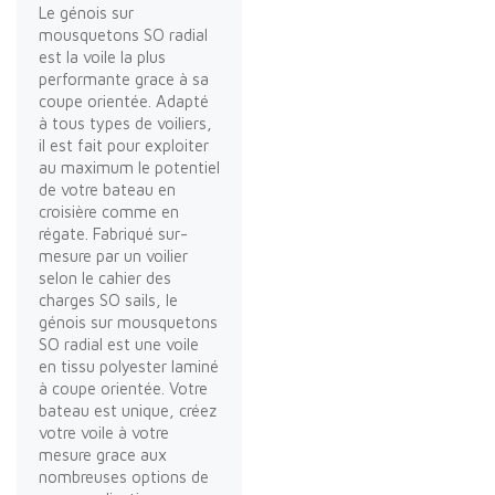
Le génois sur
mousquetons SO radial
est la voile la plus
performante grace à sa
coupe orientée. Adapté
à tous types de voiliers,
il est fait pour exploiter
au maximum le potentiel
de votre bateau en
croisière comme en
régate. Fabriqué sur-
mesure par un voilier
selon le cahier des
charges SO sails, le
génois sur mousquetons
SO radial est une voile
en tissu polyester laminé
à coupe orientée. Votre
bateau est unique, créez
votre voile à votre
mesure grace aux
nombreuses options de