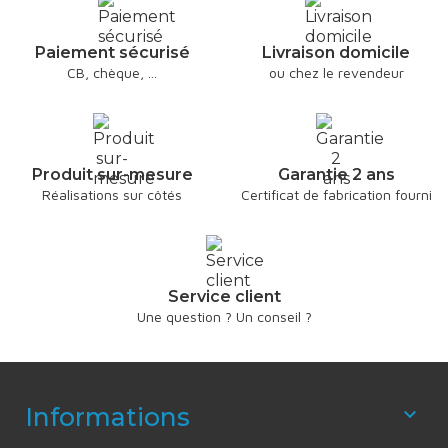
Paiement sécurisé
Livraison domicile
CB, chèque, ...
ou chez le revendeur
Produit sur-mesure
Garantie 2 ans
Réalisations sur côtés
Certificat de fabrication fourni
Service client
Une question ? Un conseil ?
Informations
