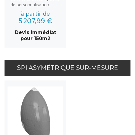
de personnalisation.
à partir de
5 207,99 €
Devis immédiat
pour 150m2
SPI ASYMÉTRIQUE SUR-MESURE