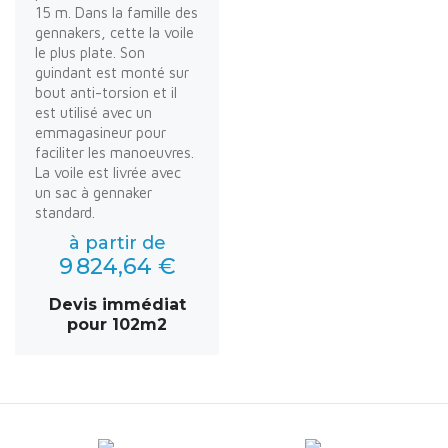
15 m. Dans la famille des
gennakers, cette la voile
le plus plate. Son
guindant est monté sur
bout anti-torsion et il
est utilisé avec un
emmagasineur pour
faciliter les manoeuvres.
La voile est livrée avec
un sac à gennaker
standard.
à partir de
9 824,64 €
Devis immédiat
pour 102m2