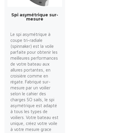
Spi asymétrique sur-
mesure
Le spi asymétrique à
coupe tri-radiale
(spinnaker) est la voile
parfaite pour obtenir les
meilleures performances
de votre bateau aux
allures portantes, en
croisière comme en
régate. Fabriqué sur-
mesure par un voilier
selon le cahier des
charges SO sails, le spi
asymétrique est adapté
à tous les types de
voiliers. Votre bateau est
unique, créez votre voile
à votre mesure grace