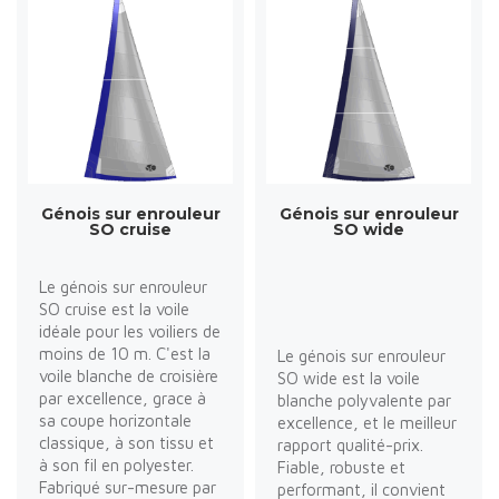
Génois sur enrouleur
Génois sur enrouleur
SO cruise
SO wide
Le génois sur enrouleur
SO cruise est la voile
idéale pour les voiliers de
moins de 10 m. C'est la
Le génois sur enrouleur
voile blanche de croisière
SO wide est la voile
par excellence, grace à
blanche polyvalente par
sa coupe horizontale
excellence, et le meilleur
classique, à son tissu et
rapport qualité-prix.
à son fil en polyester.
Fiable, robuste et
Fabriqué sur-mesure par
performant, il convient