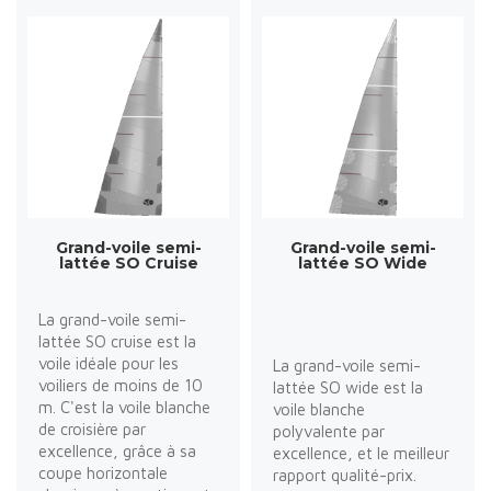
Grand-voile semi-
Grand-voile semi-
lattée SO Cruise
lattée SO Wide
La grand-voile semi-
lattée SO cruise est la
voile idéale pour les
La grand-voile semi-
voiliers de moins de 10
lattée SO wide est la
m. C'est la voile blanche
voile blanche
de croisière par
polyvalente par
excellence, grâce à sa
excellence, et le meilleur
coupe horizontale
rapport qualité-prix.