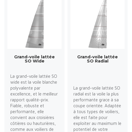
Grand-voile lattée
Grand-voile lattée
SO Wide
SO Radial
La grand-voile lattée SO
wide est la voile blanche
polyvalente par
La grand-voile lattée SO
excellence, et le meilleur
radial est la voile la plus
rapport qualité-prix.
performante grace à sa
Fiable, robuste et
coupe orientée. Adaptée
performante, elle
à tous types de voiliers,
convient aux croisières
elle est faite pour
côtières ou hauturières,
exploiter au maximum le
comme aux voiliers de
potentiel de votre