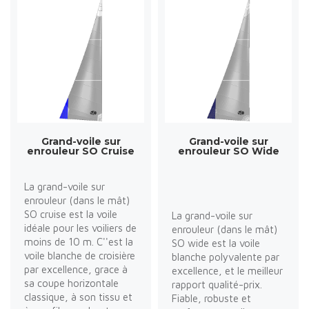
Grand-voile sur
Grand-voile sur
enrouleur SO Cruise
enrouleur SO Wide
La grand-voile sur
enrouleur (dans le mât)
SO cruise est la voile
La grand-voile sur
idéale pour les voiliers de
enrouleur (dans le mât)
moins de 10 m. C''est la
SO wide est la voile
voile blanche de croisière
blanche polyvalente par
par excellence, grace à
excellence, et le meilleur
sa coupe horizontale
rapport qualité-prix.
classique, à son tissu et
Fiable, robuste et