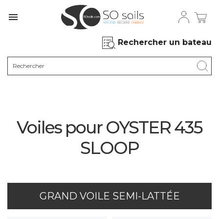

Rechercher un bateau
Voiles pour OYSTER 435
SLOOP
GRAND VOILE SEMI-LATTÉE