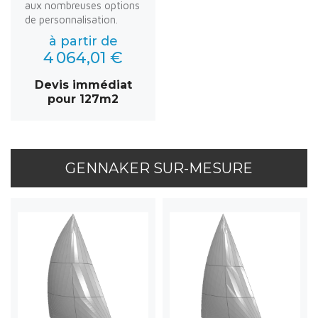
aux nombreuses options
de personnalisation.
à partir de
4 064,01 €
Devis immédiat
pour 127m2
GENNAKER SUR-MESURE