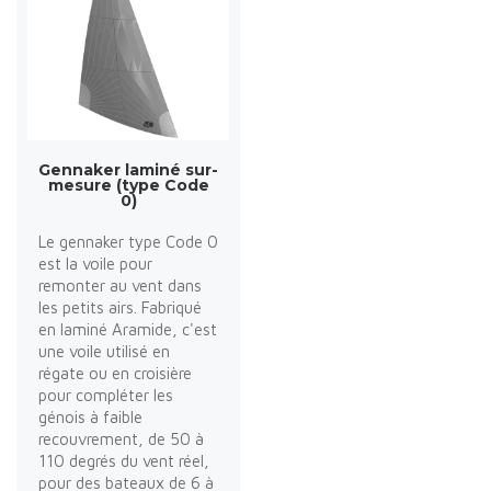
Gennaker laminé sur-
mesure (type Code
0)
Le gennaker type Code 0
est la voile pour
remonter au vent dans
les petits airs. Fabriqué
en laminé Aramide, c'est
une voile utilisé en
régate ou en croisière
pour compléter les
génois à faible
recouvrement, de 50 à
110 degrés du vent réel,
pour des bateaux de 6 à