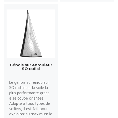
Génois sur enrouleur
SO radial
Le génois sur enrouleur
SO radial est la voile la
plus performante grace
à sa coupe orientée.
Adapté à tous types de
voiliers, il est fait pour
exploiter au maximum le