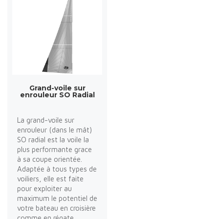
Grand-voile sur
enrouleur SO Radial
La grand-voile sur
enrouleur (dans le mât)
SO radial est la voile la
plus performante grace
à sa coupe orientée.
Adaptée à tous types de
voiliers, elle est faite
pour exploiter au
maximum le potentiel de
votre bateau en croisière
comme en régate.