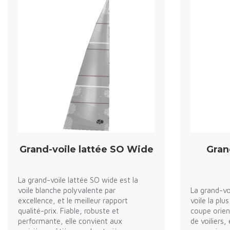
Grand-voile lattée SO Wide
Gran
La grand-voile lattée SO wide est la
voile blanche polyvalente par
La grand-voi
excellence, et le meilleur rapport
voile la pl
qualité-prix. Fiable, robuste et
coupe orien
performante, elle convient aux
de voiliers,