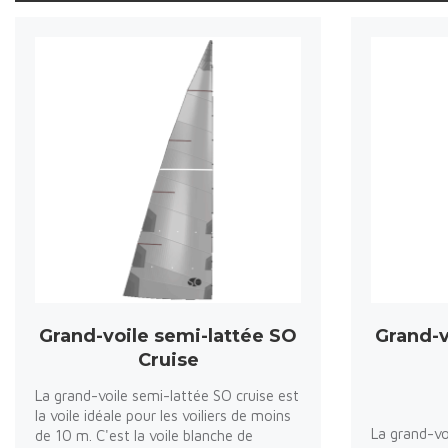
Grand-voile semi-lattée SO
Grand-v
Cruise
La grand-voile semi-lattée SO cruise est
la voile idéale pour les voiliers de moins
La grand-vo
de 10 m. C'est la voile blanche de