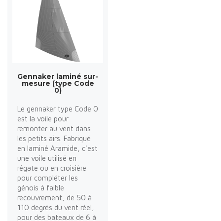
Gennaker laminé sur-
mesure (type Code
0)
Le gennaker type Code 0
est la voile pour
remonter au vent dans
les petits airs. Fabriqué
en laminé Aramide, c'est
une voile utilisé en
régate ou en croisière
pour compléter les
génois à faible
recouvrement, de 50 à
110 degrés du vent réel,
pour des bateaux de 6 à