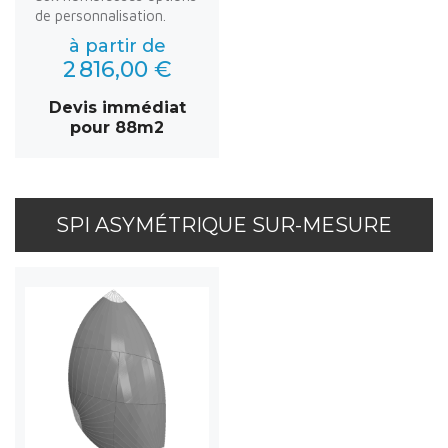
de personnalisation.
à partir de
2 816,00 €
Devis immédiat
pour 88m2
SPI ASYMÉTRIQUE SUR-MESURE