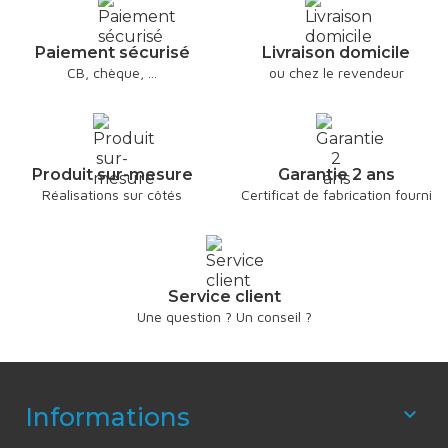
Paiement sécurisé
Livraison domicile
CB, chèque, ...
ou chez le revendeur
Produit sur-mesure
Garantie 2 ans
Réalisations sur côtés
Certificat de fabrication fourni
Service client
Une question ? Un conseil ?
Informations
