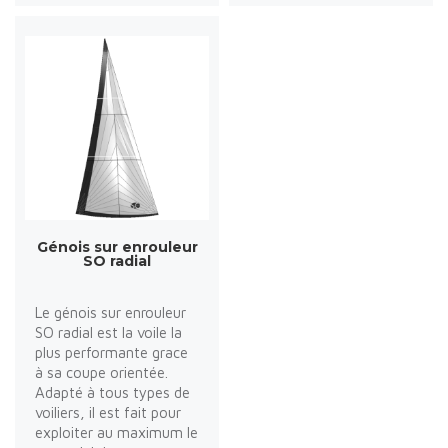
Génois sur enrouleur
SO radial
Le génois sur enrouleur
SO radial est la voile la
plus performante grace
à sa coupe orientée.
Adapté à tous types de
voiliers, il est fait pour
exploiter au maximum le