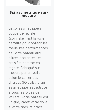
Spi asymétrique sur-
mesure
Le spi asymétrique à
coupe tri-radiale
(spinnaker) est la voile
parfaite pour obtenir les
meilleures performances
de votre bateau aux
allures portantes, en
croisière comme en
régate. Fabriqué sur-
mesure par un voilier
selon le cahier des
charges SO sails, le spi
asymétrique est adapté
à tous les types de
voiliers. Votre bateau est
unique, créez votre voile
à votre mesure grace