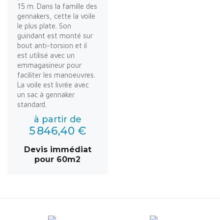
15 m. Dans la famille des
gennakers, cette la voile
le plus plate. Son
guindant est monté sur
bout anti-torsion et il
est utilisé avec un
emmagasineur pour
faciliter les manoeuvres.
La voile est livrée avec
un sac à gennaker
standard.
à partir de
5 846,40 €
Devis immédiat
pour 60m2