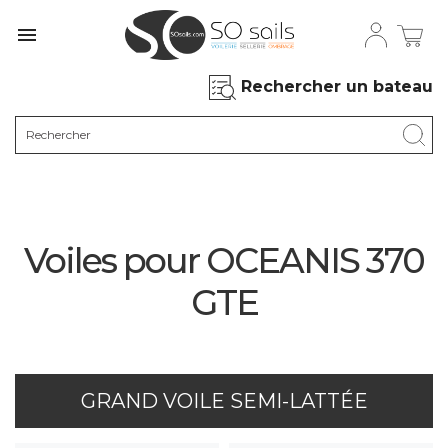

Rechercher un bateau
Voiles pour OCEANIS 370
GTE
GRAND VOILE SEMI-LATTÉE