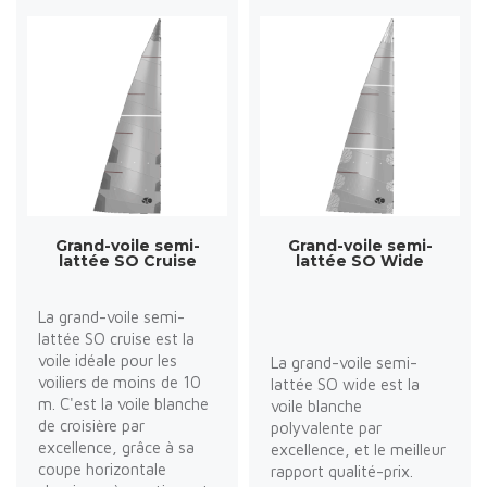
Grand-voile semi-
Grand-voile semi-
lattée SO Cruise
lattée SO Wide
La grand-voile semi-
lattée SO cruise est la
voile idéale pour les
La grand-voile semi-
voiliers de moins de 10
lattée SO wide est la
m. C'est la voile blanche
voile blanche
de croisière par
polyvalente par
excellence, grâce à sa
excellence, et le meilleur
coupe horizontale
rapport qualité-prix.