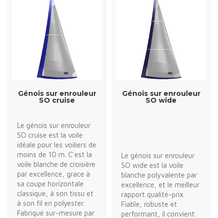
Génois sur enrouleur
Génois sur enrouleur
SO cruise
SO wide
Le génois sur enrouleur
SO cruise est la voile
idéale pour les voiliers de
moins de 10 m. C'est la
Le génois sur enrouleur
voile blanche de croisière
SO wide est la voile
par excellence, grace à
blanche polyvalente par
sa coupe horizontale
excellence, et le meilleur
classique, à son tissu et
rapport qualité-prix.
à son fil en polyester.
Fiable, robuste et
Fabriqué sur-mesure par
performant, il convient