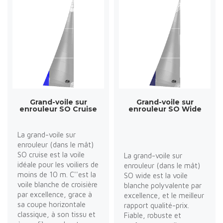
Grand-voile sur
Grand-voile sur
enrouleur SO Cruise
enrouleur SO Wide
La grand-voile sur
enrouleur (dans le mât)
SO cruise est la voile
La grand-voile sur
idéale pour les voiliers de
enrouleur (dans le mât)
moins de 10 m. C''est la
SO wide est la voile
voile blanche de croisière
blanche polyvalente par
par excellence, grace à
excellence, et le meilleur
sa coupe horizontale
rapport qualité-prix.
classique, à son tissu et
Fiable, robuste et