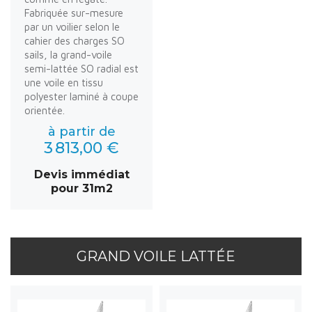
Fabriquée sur-mesure
par un voilier selon le
cahier des charges SO
sails, la grand-voile
semi-lattée SO radial est
une voile en tissu
polyester laminé à coupe
orientée.
à partir de
3 813,00 €
Devis immédiat
pour 31m2
GRAND VOILE LATTÉE