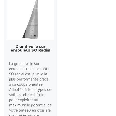
Grand-voile sur
enrouleur SO Radial
La grand-voile sur
enrouleur (dans le mât)
SO radial est la voile la
plus performante grace
à sa coupe orientée.
Adaptée à tous types de
voiliers, elle est faite
pour exploiter au
maximum le potentiel de
votre bateau en croisière
comme en régate.