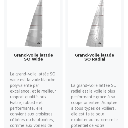
Grand-voile lattée
Grand-voile lattée
SO Wide
SO Radial
La grand-voile lattée SO
wide est la voile blanche
polyvalente par
La grand-voile lattée SO
excellence, et le meilleur
radial est la voile la plus
rapport qualité-prix.
performante grace à sa
Fiable, robuste et
coupe orientée. Adaptée
performante, elle
à tous types de voiliers,
convient aux croisières
elle est faite pour
côtières ou hauturières,
exploiter au maximum le
comme aux voiliers de
potentiel de votre