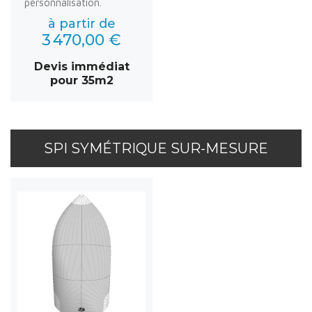
personnalisation.
à partir de
3 470,00 €
Devis immédiat
pour 35m2
SPI SYMÉTRIQUE SUR-MESURE