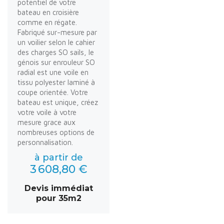
potentiel de votre
bateau en croisière
comme en régate.
Fabriqué sur-mesure par
un voilier selon le cahier
des charges SO sails, le
génois sur enrouleur SO
radial est une voile en
tissu polyester laminé à
coupe orientée. Votre
bateau est unique, créez
votre voile à votre
mesure grace aux
nombreuses options de
personnalisation.
à partir de
3 608,80 €
Devis immédiat
pour 35m2