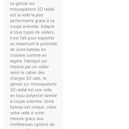
Le génois sur
mousquetons SO radial
est la voile la plus
performante grace à sa
coupe orientée. Adapté
à tous types de voiliers,
il est fait pour exploiter
au maximum le potentiel
de votre bateau en
croisière comme en
régate. Fabriqué sur-
mesure par un voilier
selon le cahier des
charges SO sails, le
génois sur mousquetons
SO radial est une voile
en tissu polyester laminé
à coupe orientée. Votre
bateau est unique, créez
votre voile à votre
mesure grace aux
nombreuses options de