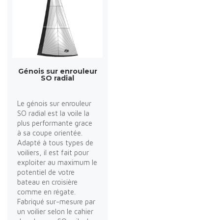
Génois sur enrouleur
SO radial
Le génois sur enrouleur
SO radial est la voile la
plus performante grace
à sa coupe orientée.
Adapté à tous types de
voiliers, il est fait pour
exploiter au maximum le
potentiel de votre
bateau en croisière
comme en régate.
Fabriqué sur-mesure par
un voilier selon le cahier