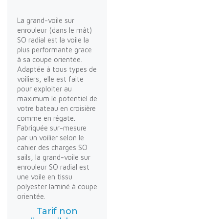
La grand-voile sur
enrouleur (dans le mât)
SO radial est la voile la
plus performante grace
à sa coupe orientée.
Adaptée à tous types de
voiliers, elle est faite
pour exploiter au
maximum le potentiel de
votre bateau en croisière
comme en régate.
Fabriquée sur-mesure
par un voilier selon le
cahier des charges SO
sails, la grand-voile sur
enrouleur SO radial est
une voile en tissu
polyester laminé à coupe
orientée.
Tarif non