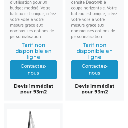
d'utilisation pour un
densité Dacron® à
budget modéré. Votre
coupe horizontale. Votre
bateau est unique, créez
bateau est unique, créez
votre voile à votre
votre voile à votre
mesure grace aux
mesure grace aux
nombreuses options de
nombreuses options de
personnalisation.
personnalisation.
Tarif non
Tarif non
disponible en
disponible en
ligne
ligne
Contactez-
Contactez-
nous
nous
Devis immédiat
Devis immédiat
pour 93m2
pour 93m2