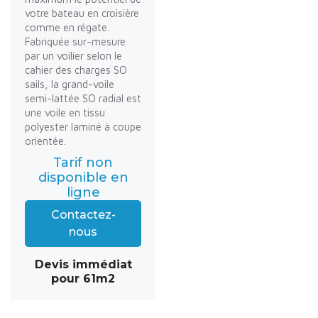
votre bateau en croisière
comme en régate.
Fabriquée sur-mesure
par un voilier selon le
cahier des charges SO
sails, la grand-voile
semi-lattée SO radial est
une voile en tissu
polyester laminé à coupe
orientée.
Tarif non
disponible en
ligne
Contactez-
nous
Devis immédiat
pour 61m2