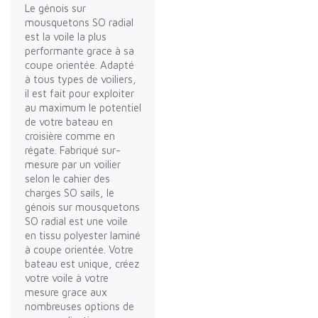
Le génois sur
mousquetons SO radial
est la voile la plus
performante grace à sa
coupe orientée. Adapté
à tous types de voiliers,
il est fait pour exploiter
au maximum le potentiel
de votre bateau en
croisière comme en
régate. Fabriqué sur-
mesure par un voilier
selon le cahier des
charges SO sails, le
génois sur mousquetons
SO radial est une voile
en tissu polyester laminé
à coupe orientée. Votre
bateau est unique, créez
votre voile à votre
mesure grace aux
nombreuses options de