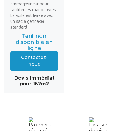
emmagasineur pour
faciliter les manoeuvres.
La voile est livrée avec
un sac à gennaker
standard.
Tarif non
disponible en
ligne
Contactez-
nous
Devis immédiat
pour 162m2