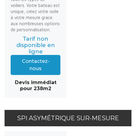
voiliers. Votre bateau est
unique, créez votre voile
à votre mesure grace
aux nombreuses options
de personnalisation.
Tarif non
disponible en
ligne
Contactez-
nous
Devis immédiat
pour 238m2
SPI ASYMÉTRIQUE SUR-MESURE