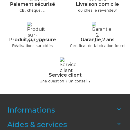
Paiement sécurisé
Livraison domicile
CB, chèque, ...
ou chez le revendeur
Produit sur-mesure
Garantie 2 ans
Réalisations sur côtés
Certificat de fabrication fourni
Service client
Une question ? Un conseil ?
Informations

Aides & services
