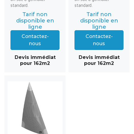
standard.
standard.
Tarif non
Tarif non
disponible en
disponible en
ligne
ligne
Contactez-
Contactez-
nous
nous
Devis immédiat
Devis immédiat
pour 162m2
pour 162m2