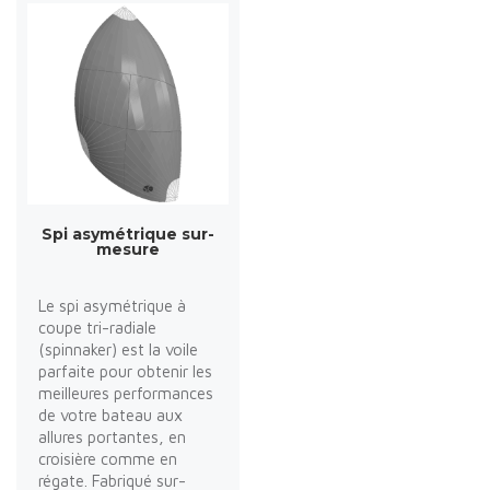
Spi asymétrique sur-
mesure
Le spi asymétrique à
coupe tri-radiale
(spinnaker) est la voile
parfaite pour obtenir les
meilleures performances
de votre bateau aux
allures portantes, en
croisière comme en
régate. Fabriqué sur-