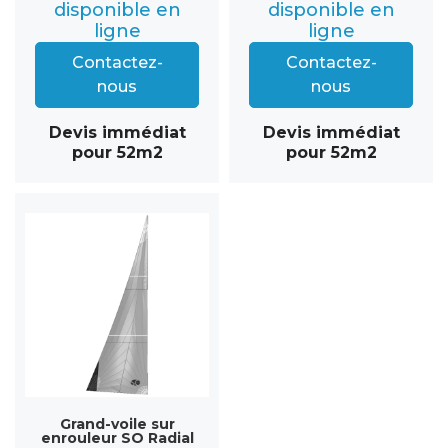
disponible en
disponible en
ligne
ligne
Contactez-
Contactez-
nous
nous
Devis immédiat
Devis immédiat
pour 52m2
pour 52m2
Grand-voile sur
enrouleur SO Radial