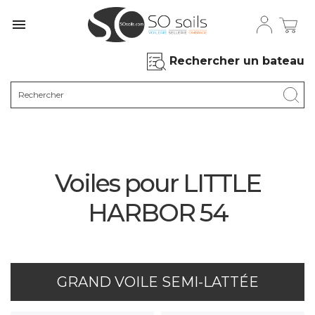

Rechercher un bateau
Voiles pour LITTLE
HARBOR 54
GRAND VOILE SEMI-LATTÉE