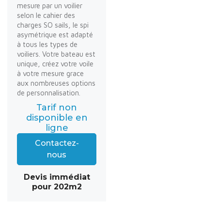
mesure par un voilier
selon le cahier des
charges SO sails, le spi
asymétrique est adapté
à tous les types de
voiliers. Votre bateau est
unique, créez votre voile
à votre mesure grace
aux nombreuses options
de personnalisation.
Tarif non
disponible en
ligne
Contactez-
nous
Devis immédiat
pour 202m2