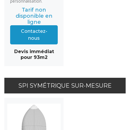
personnalisation.
Tarif non
disponible en
ligne
Contactez-
nous
Devis immédiat
pour 93m2
SPI SYMÉTRIQUE SUR-MESURE