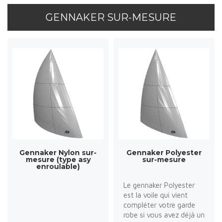
GENNAKER SUR-MESURE
Gennaker Nylon sur-
Gennaker Polyester
mesure (type asy
sur-mesure
enroulable)
Le gennaker Polyester
est la voile qui vient
compléter votre garde
robe si vous avez déjà un