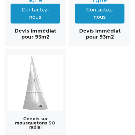
ligne
ligne
Contactez-
Contactez-
nous
nous
Devis immédiat
Devis immédiat
pour 93m2
pour 93m2
Génois sur
mousquetons SO
radial