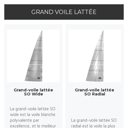
GRAND VOILE LATTÉE
Grand-voile lattée
Grand-voile lattée
SO Wide
SO Radial
La grand-voile lattée SO
wide est la voile blanche
polyvalente par
La grand-voile lattée SO
excellence, et le meilleur
radial est la voile la plus