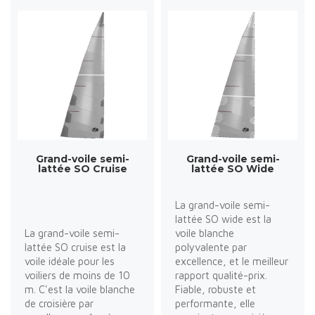
Grand-voile semi-
Grand-voile semi-
lattée SO Cruise
lattée SO Wide
La grand-voile semi-
lattée SO wide est la
La grand-voile semi-
voile blanche
lattée SO cruise est la
polyvalente par
voile idéale pour les
excellence, et le meilleur
voiliers de moins de 10
rapport qualité-prix.
m. C'est la voile blanche
Fiable, robuste et
de croisière par
performante, elle