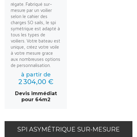
régate. Fabriqué sur-
mesure par un voilier
selon le cahier des
charges SO sails, le spi
symétrique est adapté à
tous les types de
voiliers. Votre bateau est
unique, créez votre voile
à votre mesure grace
aux nombreuses options
de personnalisation.
à partir de
2 304,00 €
Devis immédiat
pour 64m2
SPI ASYMÉTRIQUE SUR-MESURE