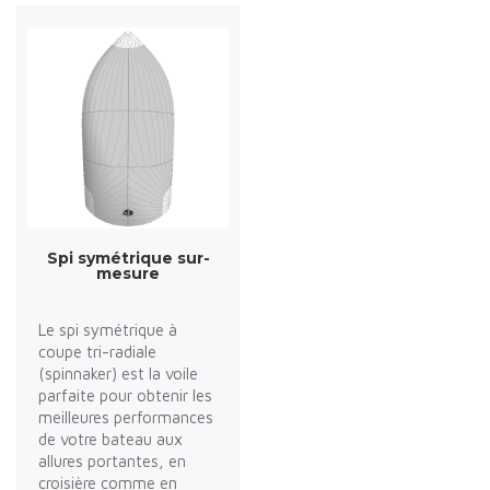
Spi symétrique sur-
mesure
Le spi symétrique à
coupe tri-radiale
(spinnaker) est la voile
parfaite pour obtenir les
meilleures performances
de votre bateau aux
allures portantes, en
croisière comme en