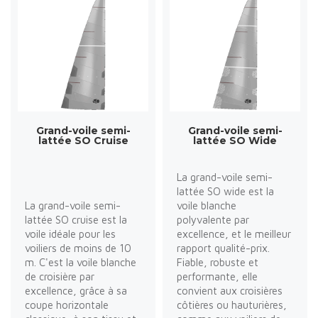
Grand-voile semi-
Grand-voile semi-
lattée SO Cruise
lattée SO Wide
La grand-voile semi-
lattée SO wide est la
La grand-voile semi-
voile blanche
lattée SO cruise est la
polyvalente par
voile idéale pour les
excellence, et le meilleur
voiliers de moins de 10
rapport qualité-prix.
m. C'est la voile blanche
Fiable, robuste et
de croisière par
performante, elle
excellence, grâce à sa
convient aux croisières
coupe horizontale
côtières ou hauturières,