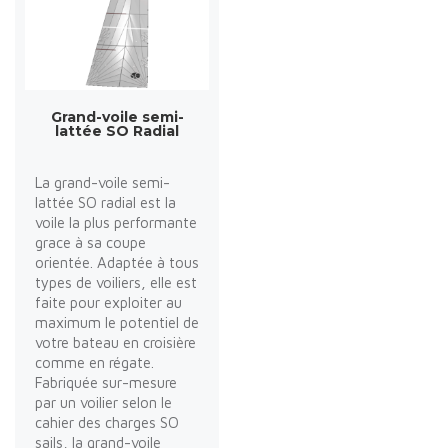
Grand-voile semi-
lattée SO Radial
La grand-voile semi-
lattée SO radial est la
voile la plus performante
grace à sa coupe
orientée. Adaptée à tous
types de voiliers, elle est
faite pour exploiter au
maximum le potentiel de
votre bateau en croisière
comme en régate.
Fabriquée sur-mesure
par un voilier selon le
cahier des charges SO
sails, la grand-voile