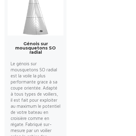
Génois sur
mousquetons SO
radial
Le génois sur
mousquetons SO radial
est la voile la plus
performante grace à sa
coupe orientée. Adapté
à tous types de voiliers,
il est fait pour exploiter
au maximum le potentiel
de votre bateau en
croisière comme en
régate. Fabriqué sur-
mesure par un voilier