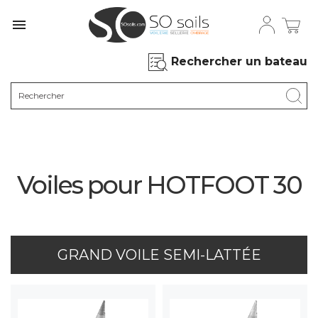

Rechercher un bateau
Voiles pour HOTFOOT 30
GRAND VOILE SEMI-LATTÉE