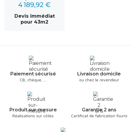
4 189,92 €
Devis immédiat
pour 43m2
Paiement sécurisé
Livraison domicile
CB, chèque, ...
ou chez le revendeur
Produit sur-mesure
Garantie 2 ans
Réalisations sur côtés
Certificat de fabrication fourni