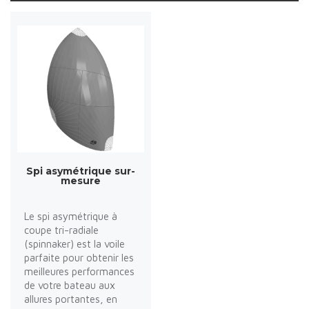
Spi asymétrique sur-
mesure
Le spi asymétrique à
coupe tri-radiale
(spinnaker) est la voile
parfaite pour obtenir les
meilleures performances
de votre bateau aux
allures portantes, en