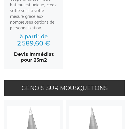
bateau est unique, créez
votre voile à votre
mesure grace aux
nombreuses options de
personnalisation.
à partir de
2 589,60 €
Devis immédiat
pour 25m2
GÉNOIS SUR MOUSQUETONS