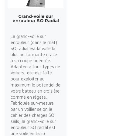
Grand-voile sur
enrouleur SO Radial
La grand-voile sur
enrouleur (dans le mât)
SO radial est la voile la
plus performante grace
à sa coupe orientée.
Adaptée à tous types de
voiliers, elle est faite
pour exploiter au
maximum le potentiel de
votre bateau en croisière
comme en régate.
Fabriquée sur-mesure
par un voilier selon le
cahier des charges SO
sails, la grand-voile sur
enrouleur SO radial est
une voile en tissu