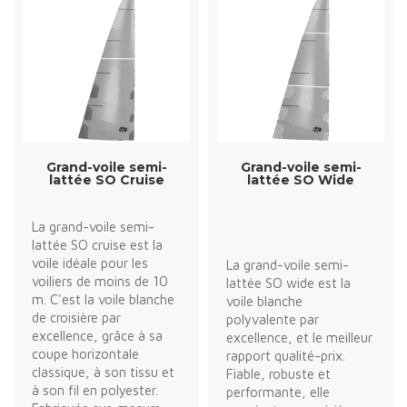
Grand-voile semi-
Grand-voile semi-
lattée SO Cruise
lattée SO Wide
La grand-voile semi-
lattée SO cruise est la
voile idéale pour les
La grand-voile semi-
voiliers de moins de 10
lattée SO wide est la
m. C'est la voile blanche
voile blanche
de croisière par
polyvalente par
excellence, grâce à sa
excellence, et le meilleur
coupe horizontale
rapport qualité-prix.
classique, à son tissu et
Fiable, robuste et
à son fil en polyester.
performante, elle