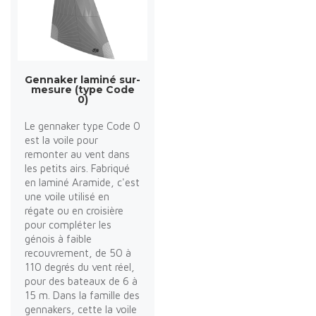
Gennaker laminé sur-
mesure (type Code
0)
Le gennaker type Code 0
est la voile pour
remonter au vent dans
les petits airs. Fabriqué
en laminé Aramide, c'est
une voile utilisé en
régate ou en croisière
pour compléter les
génois à faible
recouvrement, de 50 à
110 degrés du vent réel,
pour des bateaux de 6 à
15 m. Dans la famille des
gennakers, cette la voile