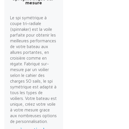
mesure
Le spi symétrique à
coupe tri-radiale
(spinnaker) est la voile
parfaite pour obtenir les
meilleures performances
de votre bateau aux
allures portantes, en
croisière comme en
régate. Fabriqué sur-
mesure par un voilier
selon le cahier des
charges SO sails, le spi
symétrique est adapté à
tous les types de
voiliers. Votre bateau est
unique, créez votre voile
à votre mesure grace
aux nombreuses options
de personnalisation.