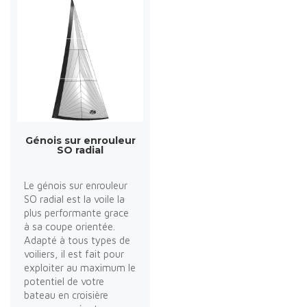
Génois sur enrouleur
SO radial
Le génois sur enrouleur
SO radial est la voile la
plus performante grace
à sa coupe orientée.
Adapté à tous types de
voiliers, il est fait pour
exploiter au maximum le
potentiel de votre
bateau en croisière