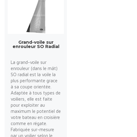
Grand-voile sur
enrouleur SO Radial
La grand-voile sur
enrouleur (dans le mât)
SO radial est la voile la
plus performante grace
à sa coupe orientée.
Adaptée à tous types de
voiliers, elle est faite
pour exploiter au
maximum le potentiel de
votre bateau en croisière
comme en régate.
Fabriquée sur-mesure
par un voilier selon le