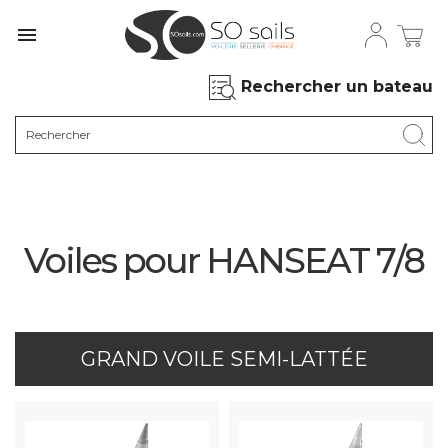

Rechercher un bateau
Voiles pour HANSEAT 7/8
GRAND VOILE SEMI-LATTÉE