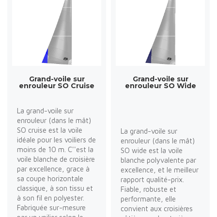
Grand-voile sur
Grand-voile sur
enrouleur SO Cruise
enrouleur SO Wide
La grand-voile sur
enrouleur (dans le mât)
SO cruise est la voile
La grand-voile sur
idéale pour les voiliers de
enrouleur (dans le mât)
moins de 10 m. C''est la
SO wide est la voile
voile blanche de croisière
blanche polyvalente par
par excellence, grace à
excellence, et le meilleur
sa coupe horizontale
rapport qualité-prix.
classique, à son tissu et
Fiable, robuste et
à son fil en polyester.
performante, elle
Fabriquée sur-mesure
convient aux croisières