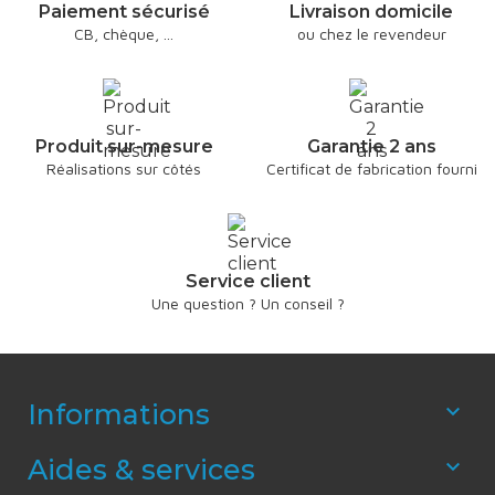
Paiement sécurisé
Livraison domicile
CB, chèque, ...
ou chez le revendeur
Produit sur-mesure
Garantie 2 ans
Réalisations sur côtés
Certificat de fabrication fourni
Service client
Une question ? Un conseil ?
Informations

Aides & services
