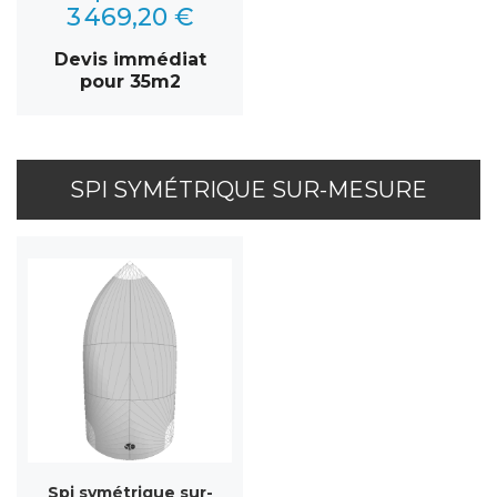
3 469,20 €
Devis immédiat
pour 35m2
SPI SYMÉTRIQUE SUR-MESURE
Spi symétrique sur-