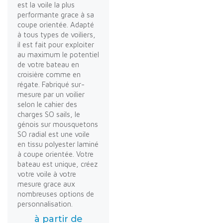
est la voile la plus
performante grace à sa
coupe orientée. Adapté
à tous types de voiliers,
il est fait pour exploiter
au maximum le potentiel
de votre bateau en
croisière comme en
régate. Fabriqué sur-
mesure par un voilier
selon le cahier des
charges SO sails, le
génois sur mousquetons
SO radial est une voile
en tissu polyester laminé
à coupe orientée. Votre
bateau est unique, créez
votre voile à votre
mesure grace aux
nombreuses options de
personnalisation.
à partir de