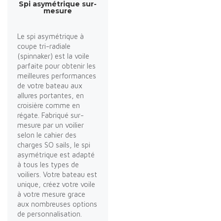
Spi asymétrique sur-
mesure
Le spi asymétrique à
coupe tri-radiale
(spinnaker) est la voile
parfaite pour obtenir les
meilleures performances
de votre bateau aux
allures portantes, en
croisière comme en
régate. Fabriqué sur-
mesure par un voilier
selon le cahier des
charges SO sails, le spi
asymétrique est adapté
à tous les types de
voiliers. Votre bateau est
unique, créez votre voile
à votre mesure grace
aux nombreuses options
de personnalisation.