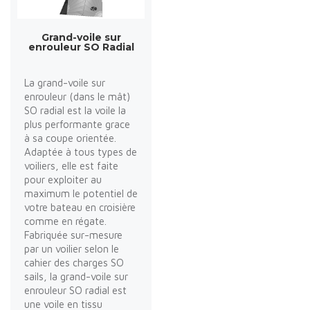
Grand-voile sur
enrouleur SO Radial
La grand-voile sur
enrouleur (dans le mât)
SO radial est la voile la
plus performante grace
à sa coupe orientée.
Adaptée à tous types de
voiliers, elle est faite
pour exploiter au
maximum le potentiel de
votre bateau en croisière
comme en régate.
Fabriquée sur-mesure
par un voilier selon le
cahier des charges SO
sails, la grand-voile sur
enrouleur SO radial est
une voile en tissu