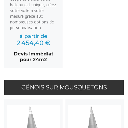
bateau est unique, créez
votre voile à votre
mesure grace aux
nombreuses options de
personnalisation.
à partir de
2 454,40 €
Devis immédiat
pour 24m2
GÉNOIS SUR MOUSQUETONS