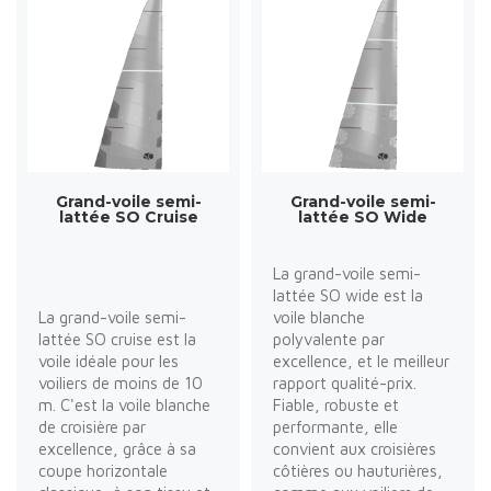
Grand-voile semi-
Grand-voile semi-
lattée SO Cruise
lattée SO Wide
La grand-voile semi-
lattée SO wide est la
La grand-voile semi-
voile blanche
lattée SO cruise est la
polyvalente par
voile idéale pour les
excellence, et le meilleur
voiliers de moins de 10
rapport qualité-prix.
m. C'est la voile blanche
Fiable, robuste et
de croisière par
performante, elle
excellence, grâce à sa
convient aux croisières
coupe horizontale
côtières ou hauturières,