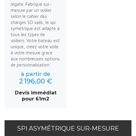
régate. Fabriqué sur-
mesure par un voilier
selon le cahier des
charges SO sails, le spi
symétrique est adapté à
tous les types de
voiliers. Votre bateau est
unique, créez votre voile
à votre mesure grace
aux nombreuses options
de personnalisation.
à partir de
2 196,00 €
Devis immédiat
pour 61m2
SPI ASYMÉTRIQUE SUR-MESURE