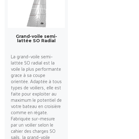
Grand-voile semi-
lattée SO Radial
La grand-voile semi-
lattée SO radial est la
voile la plus performante
grace à sa coupe
orientée. Adaptée à tous
types de voiliers, elle est
faite pour exploiter au
maximum le potentiel de
votre bateau en croisière
comme en régate.
Fabriquée sur-mesure
par un voilier selon le
cahier des charges SO
sails, la grand-voile