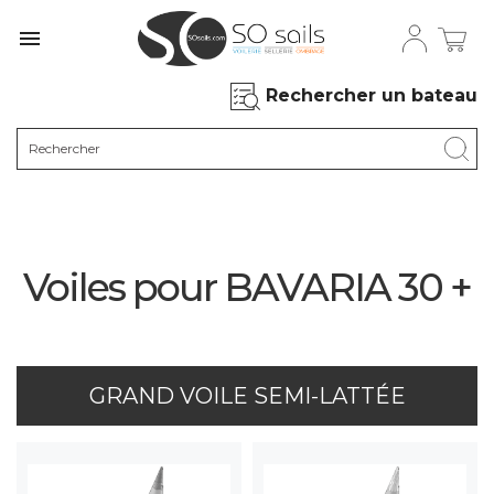

Rechercher un bateau
Voiles pour BAVARIA 30 +
GRAND VOILE SEMI-LATTÉE