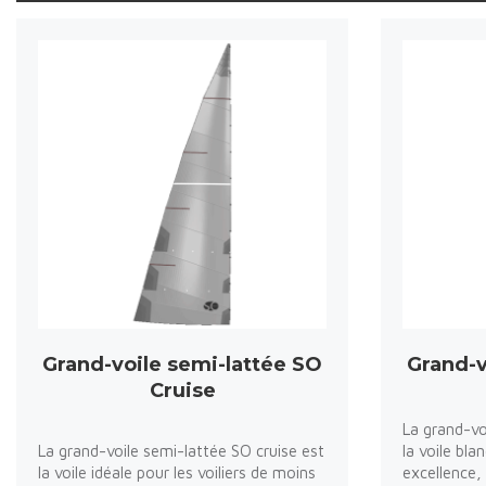
Grand-voile semi-lattée SO
Grand-v
Cruise
La grand-vo
La grand-voile semi-lattée SO cruise est
la voile bla
la voile idéale pour les voiliers de moins
excellence, 