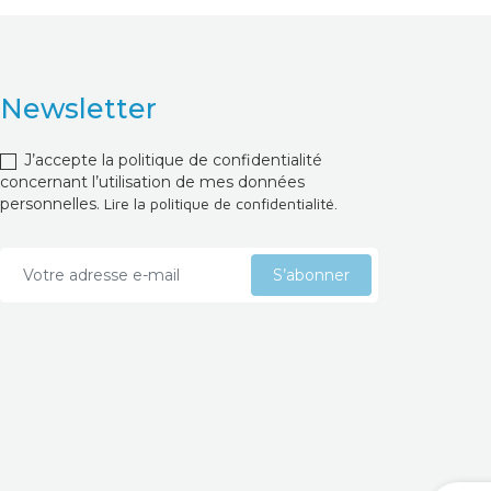
Newsletter
J’accepte la politique de confidentialité
concernant l’utilisation de mes données
personnelles.
Lire la politique de confidentialité.