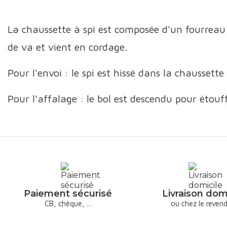
La chaussette à spi est composée d'un fourreau 
de va et vient en cordage.
Pour l'envoi : le spi est hissé dans la chaussette
Pour l'affalage : le bol est descendu pour étouffe
Paiement sécurisé
Livraison dom
CB, chèque, ...
ou chez le reven