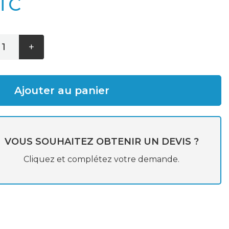
TC
+
Ajouter au panier
VOUS SOUHAITEZ OBTENIR UN DEVIS ?
Cliquez et complétez votre demande.